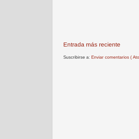
Entrada más reciente
Suscribirse a:
Enviar comentarios ( At