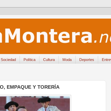
Sociedad
Política
Cultura
Moda
Deportes
Entre
O, EMPAQUE Y TORERÍA