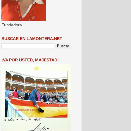
Fundadora
BUSCAR EN LAMONTERA.NET
¡VA POR USTED, MAJESTAD!