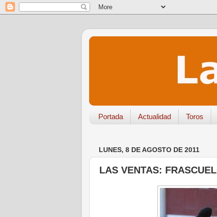
Portada
Actualidad
Toros
LUNES, 8 DE AGOSTO DE 2011
LAS VENTAS: FRASCUEL