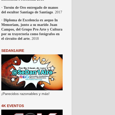
· Torsón de Oro entregado de manos
del escultor Santiago de Santiago
. 2017
· Diploma de Excelencia ex aequo In
Memoriam, junto a su marido Juan
Campos, del Grupo Pro Arte y Cultura
por su trayectoria como fotógrafos en
el circuito del arte.
2018
SEDAN1AIRE
¡Parecidos razonables y más!
4K EVENTOS