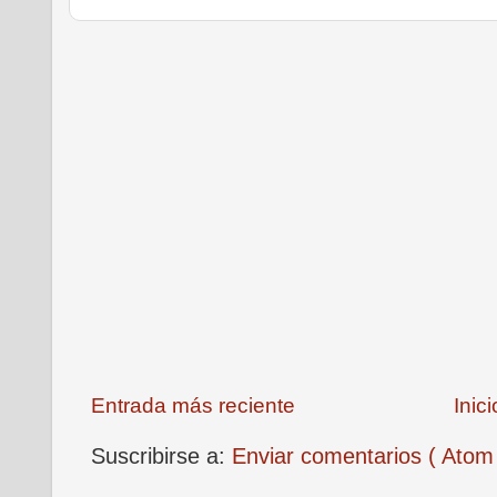
Entrada más reciente
Inici
Suscribirse a:
Enviar comentarios ( Atom