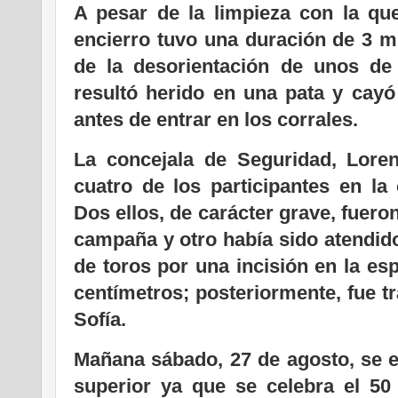
A pesar de la limpieza con la que
encierro tuvo una duración de 3 
de la desorientación de unos de
resultó herido en una pata y cayó
antes de entrar en los corrales.
La concejala de Seguridad, Lore
cuatro de los participantes en la 
Dos ellos, de carácter grave, fuero
campaña y otro había sido atendido
de toros por una incisión en la es
centímetros; posteriormente, fue tr
Sofía.
Mañana sábado, 27 de agosto, se e
superior ya que se celebra el 50 