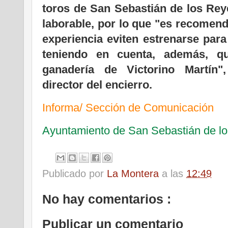
toros de San Sebastián de los Reye
laborable, por lo que "es recomend
experiencia eviten estrenarse para
teniendo en cuenta, además, q
ganadería de Victorino Martín"
director del encierro.
Informa/ Sección de Comunicación
Ayuntamiento de San Sebastián de l
Publicado por
La Montera
a las
12:49
No hay comentarios :
Publicar un comentario