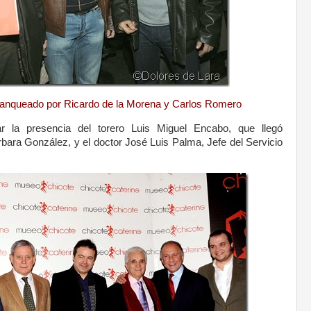
 flanqueado por Ricardo de la Morena y Carlos Romero
ar la presencia del torero Luis Miguel Encabo, que llegó
ra González, y el doctor José Luis Palma, Jefe del Servicio