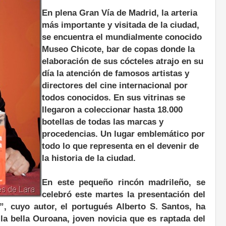
En plena Gran Vía de Madrid, la arteria
más importante y visitada de la ciudad,
se encuentra el mundialmente conocido
Museo Chicote, bar de copas donde la
elaboración de sus cócteles atrajo en su
día la atención de famosos artistas y
directores del cine internacional por
todos conocidos. En sus vitrinas se
llegaron a coleccionar hasta 18.000
botellas de todas las marcas y
procedencias. Un lugar emblemático por
todo lo que representa en el devenir de
la historia de la ciudad.
En este pequeño rincón madrileño, se
celebró este martes la presentación del
”, cuyo autor, el portugués Alberto S. Santos, ha
 la bella Ouroana, joven novicia que es raptada del