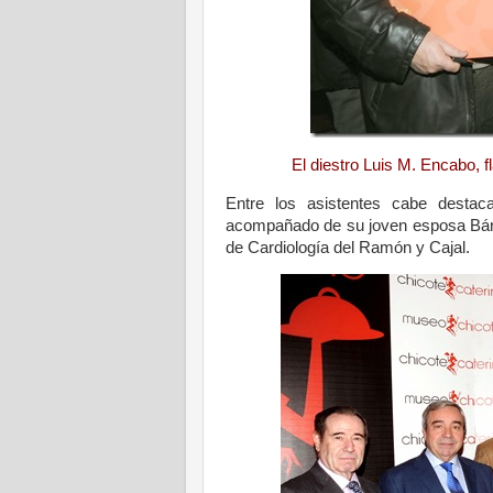
El diestro Luis M. Encabo,
Entre los asistentes cabe destac
acompañado de su joven esposa Bárba
de Cardiología del Ramón y Cajal.