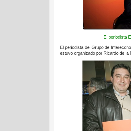
El periodista 
El periodista del Grupo de Interecon
estuvo organizado por Ricardo de la