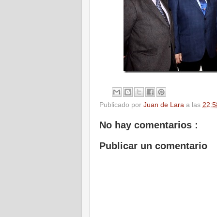
Publicado por
Juan de Lara
a las
22:5
No hay comentarios :
Publicar un comentario