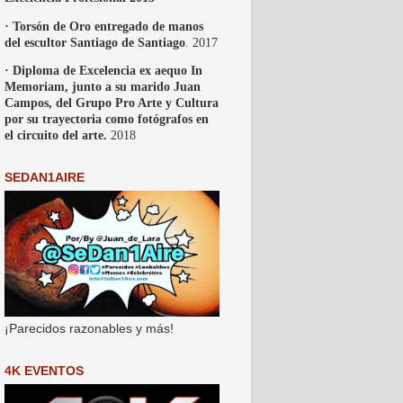
· Torsón de Oro entregado de manos
del escultor Santiago de Santiago
. 2017
· Diploma de Excelencia ex aequo In
Memoriam, junto a su marido Juan
Campos, del Grupo Pro Arte y Cultura
por su trayectoria como fotógrafos en
el circuito del arte.
2018
SEDAN1AIRE
¡Parecidos razonables y más!
4K EVENTOS