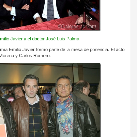
Emilio Javier y el doctor José Luis Palma
omía Emilio Javier formó parte de la mesa de ponencia. El acto
 Morena y Carlos Romero.