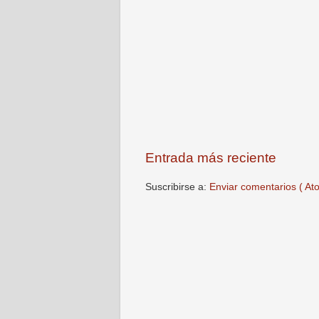
Entrada más reciente
Suscribirse a:
Enviar comentarios ( At