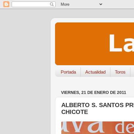
Portada
Actualidad
Toros
VIERNES, 21 DE ENERO DE 2011
ALBERTO S. SANTOS PR
CHICOTE