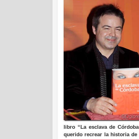
libro “La esclava de Córdoba
querido recrear la historia de