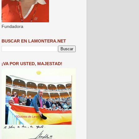
Fundadora
BUSCAR EN LAMONTERA.NET
¡VA POR USTED, MAJESTAD!