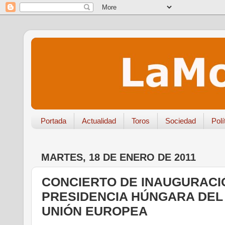
Portada
Actualidad
Toros
Sociedad
Polí
MARTES, 18 DE ENERO DE 2011
CONCIERTO DE INAUGURACI
PRESIDENCIA HÚNGARA DEL
UNIÓN EUROPEA