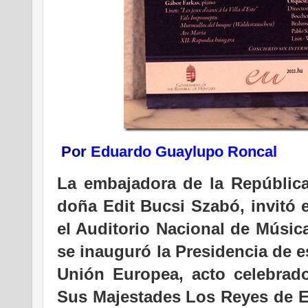
Por
Eduardo Guaylupo Roncal
La embajadora de la Repúblic
doña Edit Bucsi Szabó, invitó 
el Auditorio Nacional de Músic
se inauguró la Presidencia de e
Unión Europea, acto celebrado
Sus Majestades Los Reyes de E