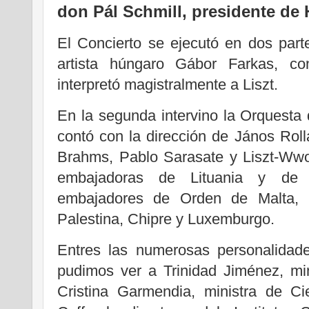
don Pál Schmill, presidente de 
El Concierto se ejecutó en dos parte
artista húngaro Gábor Farkas, c
interpretó magistralmente a Liszt.
En la segunda intervino la Orquesta
contó con la dirección de János Rolla
Brahms, Pablo Sarasate y Liszt-Wwolf
embajadoras de Lituania y de 
embajadores de Orden de Malta, O
Palestina, Chipre y Luxemburgo.
Entres las numerosas personalidades
pudimos ver a Trinidad Jiménez, min
Cristina Garmendia, ministra de C