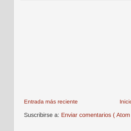
Entrada más reciente
Inici
Suscribirse a:
Enviar comentarios ( Atom