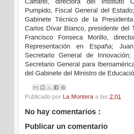
Caffarel, directora del Instituto
Pumpido, Fiscal General del Estado;
Gabinete Técnico de la Presidenta 
Carlos Dívar Blanco, presidente del 
Francisco Fonseca Morillo, direc
Representación en España; Jua
Secretario General de Innovación; 
Secretario General para Iberoamérica
del Gabinete del Ministro de Educació
Publicado por
La Montera
a las
2:01
No hay comentarios :
Publicar un comentario