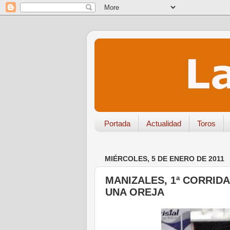
Portada
Actualidad
Toros
MIÉRCOLES, 5 DE ENERO DE 2011
MANIZALES, 1ª CORRID
UNA OREJA