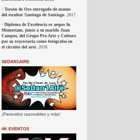
· Torsón de Oro entregado de manos
del escultor Santiago de Santiago
. 2017
· Diploma de Excelencia ex aequo In
Memoriam, junto a su marido Juan
Campos, del Grupo Pro Arte y Cultura
por su trayectoria como fotógrafos en
el circuito del arte.
2018
SEDAN1AIRE
¡Parecidos razonables y más!
4K EVENTOS