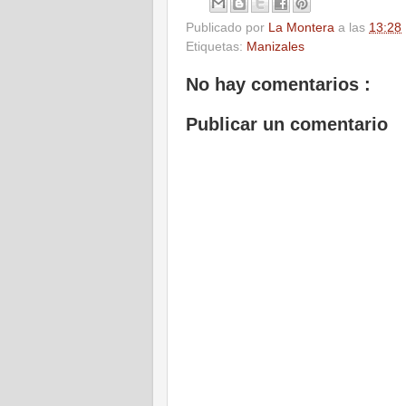
Publicado por
La Montera
a las
13:28
Etiquetas:
Manizales
No hay comentarios :
Publicar un comentario