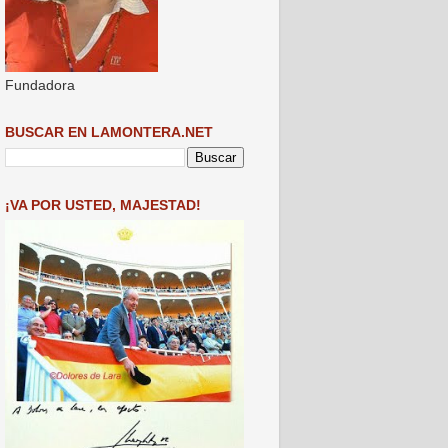
Fundadora
BUSCAR EN LAMONTERA.NET
¡VA POR USTED, MAJESTAD!