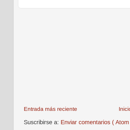
Entrada más reciente
Inici
Suscribirse a:
Enviar comentarios ( Atom