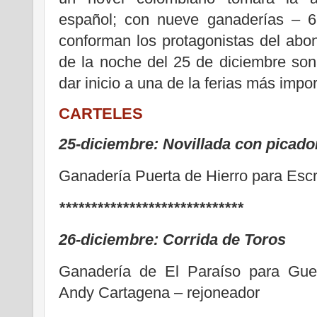
español; con nueve ganaderías – 6 n
conforman los protagonistas del abon
de la noche del 25 de diciembre son
dar inicio a una de la ferias más impo
CARTELES
25-diciembre: Novillada con picado
Ganadería Puerta de Hierro para Esc
*****************************
26-diciembre:
Corrida de Toros
Ganadería de El Paraíso para Guerr
Andy Cartagena – rejoneador