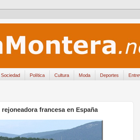
Sociedad
Política
Cultura
Moda
Deportes
Entre
 rejoneadora francesa en España