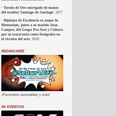
· Torsón de Oro entregado de manos
del escultor Santiago de Santiago
. 2017
· Diploma de Excelencia ex aequo In
Memoriam, junto a su marido Juan
Campos, del Grupo Pro Arte y Cultura
por su trayectoria como fotógrafos en
el circuito del arte.
2018
SEDAN1AIRE
¡Parecidos razonables y más!
4K EVENTOS