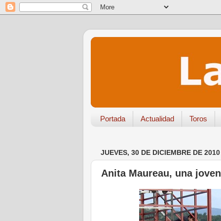
Portada
Actualidad
Toros
JUEVES, 30 DE DICIEMBRE DE 2010
Anita Maureau, una joven