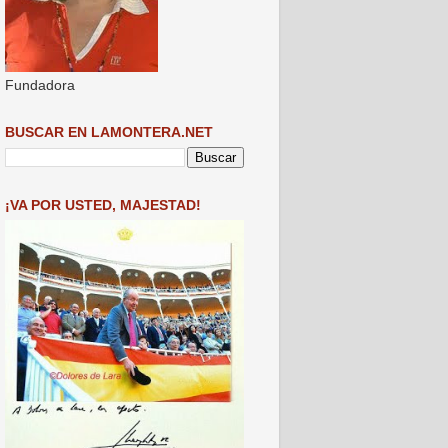
Fundadora
BUSCAR EN LAMONTERA.NET
¡VA POR USTED, MAJESTAD!