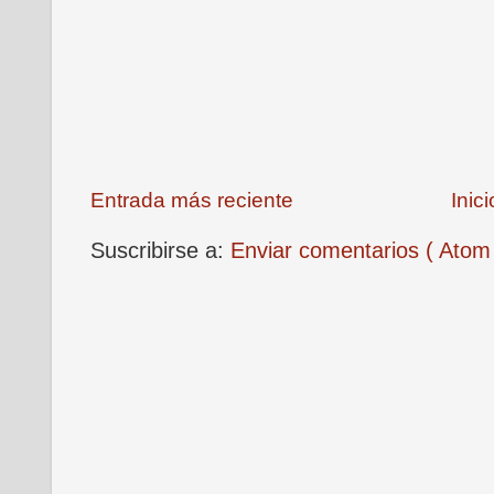
Entrada más reciente
Inici
Suscribirse a:
Enviar comentarios ( Atom