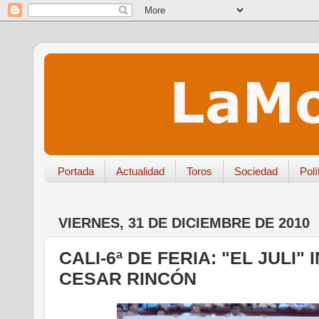
Portada
Actualidad
Toros
Sociedad
Polí
VIERNES, 31 DE DICIEMBRE DE 2010
CALI-6ª DE FERIA: "EL JULI"
CESAR RINCÓN