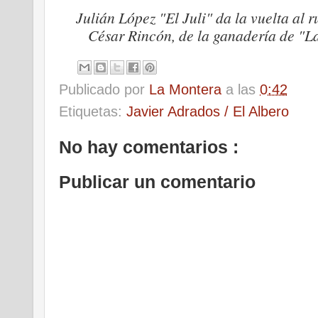
Julián López "El Juli" da la vuelta al r
César Rincón, de la ganadería de "La
Publicado por
La Montera
a las
0:42
Etiquetas:
Javier Adrados / El Albero
No hay comentarios :
Publicar un comentario