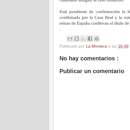
.
Está pendiente de confirmación la f
confirmada por la Casa Real y la oste
reinas de España conllevan el título d
.
Publicado por
La Montera
a las
16:49
No hay comentarios :
Publicar un comentario