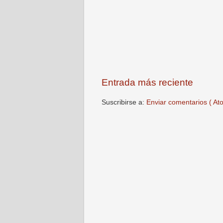
Entrada más reciente
Suscribirse a:
Enviar comentarios ( At