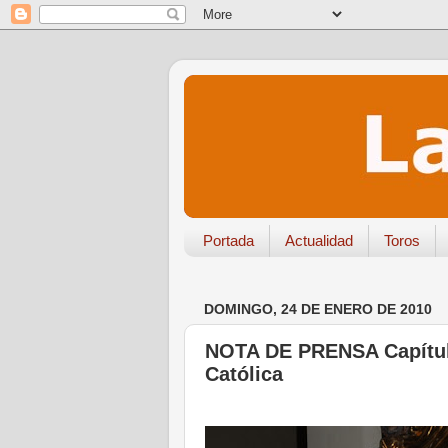
Portada
Actualidad
Toros
DOMINGO, 24 DE ENERO DE 2010
NOTA DE PRENSA Capítulo
Católica
.