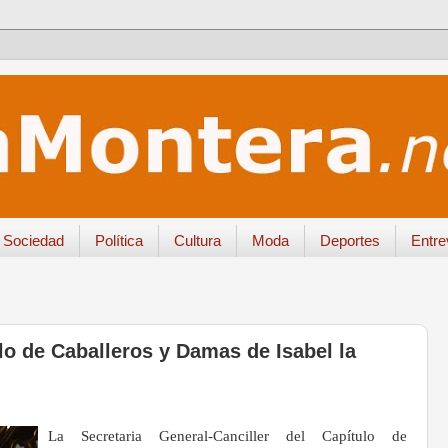
Sociedad
Política
Cultura
Moda
Deportes
Entre
 de Caballeros y Damas de Isabel la
La Secretaria General-Canciller del Capítulo de