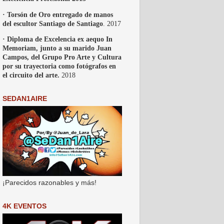
· Torsón de Oro entregado de manos
del escultor Santiago de Santiago
. 2017
· Diploma de Excelencia ex aequo In
Memoriam, junto a su marido Juan
Campos, del Grupo Pro Arte y Cultura
por su trayectoria como fotógrafos en
el circuito del arte.
2018
SEDAN1AIRE
¡Parecidos razonables y más!
4K EVENTOS