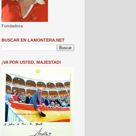
Fundadora
BUSCAR EN LAMONTERA.NET
¡VA POR USTED, MAJESTAD!