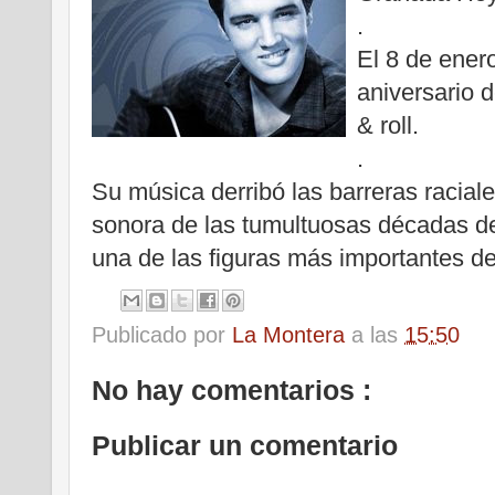
.
El 8 de ener
aniversario d
& roll.
.
Su música derribó las barreras raciale
sonora de las tumultuosas décadas de
una de las figuras más importantes de 
Publicado por
La Montera
a las
15:50
No hay comentarios :
Publicar un comentario