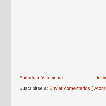
Entrada más reciente
Inici
Suscribirse a:
Enviar comentarios ( Atom