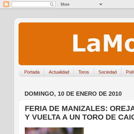
Portada
Actualidad
Toros
Sociedad
Polí
DOMINGO, 10 DE ENERO DE 2010
FERIA DE MANIZALES: OREJ
Y VUELTA A UN TORO DE CA