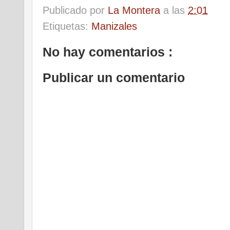
Publicado por
La Montera
a las
2:01
Etiquetas:
Manizales
No hay comentarios :
Publicar un comentario