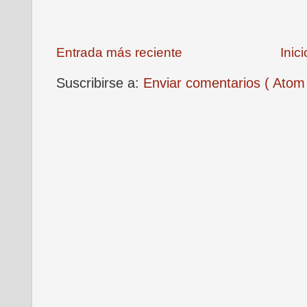
Entrada más reciente
Inici
Suscribirse a:
Enviar comentarios ( Atom