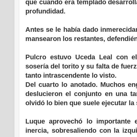
que cuando era templado desarroll
profundidad.
Antes se le había dado inmerecidam
mansearon los restantes, defendié
Pulcro estuvo Uceda Leal con el
sosería del torito y su falta de fue
tanto intrascendente lo visto.
Del cuarto lo anotado. Muchos en
deslucieron el conjunto en una ta
olvidó lo bien que suele ejecutar l
Luque aprovechó lo importante 
inercia, sobresaliendo con la izqu