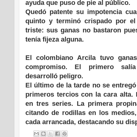
ayuda que puso de pie al público.
Quedó patente su impotencia cua
quinto y terminó crispado por el
triste: sus ganas no bastaron pue
tenía fijeza alguna.
El colombiano Arcila tuvo ganas
compromiso. El primero salía
desarrolló peligro.
El último de la tarde no se entreg
primeros tercios con la cara alta
en tres series. La primera propin
citando de rodillas en los medios
cada arrancada, destacando su disp