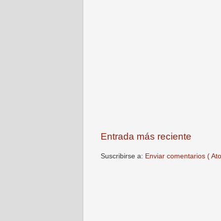
Entrada más reciente
Suscribirse a:
Enviar comentarios ( At