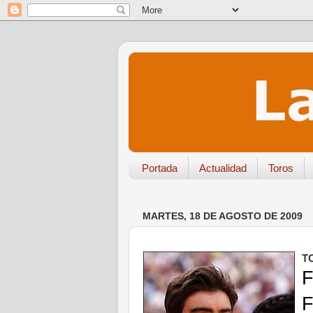
Portada
Actualidad
Toros
MARTES, 18 DE AGOSTO DE 2009
T