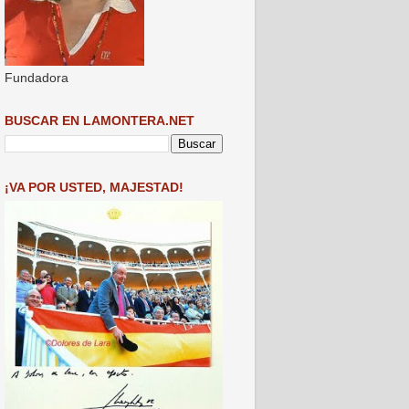
Fundadora
BUSCAR EN LAMONTERA.NET
¡VA POR USTED, MAJESTAD!