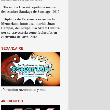
· Torsón de Oro entregado de manos
del escultor Santiago de Santiago
. 2017
· Diploma de Excelencia ex aequo In
Memoriam, junto a su marido Juan
Campos, del Grupo Pro Arte y Cultura
por su trayectoria como fotógrafos en
el circuito del arte.
2018
SEDAN1AIRE
¡Parecidos razonables y más!
4K EVENTOS