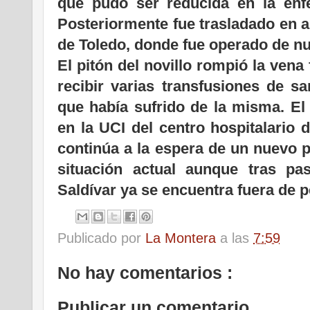
que pudo ser reducida en la enfe
Posteriormente fue trasladado en a
de Toledo, donde fue operado de nu
El pitón del novillo rompió la vena
recibir varias transfusiones de sa
que había sufrido de la misma. E
en la UCI del centro hospitalario 
continúa a la espera de un nuevo 
situación actual aunque tras p
Saldívar ya se encuentra fuera de pe
Publicado por
La Montera
a las
7:59
No hay comentarios :
Publicar un comentario