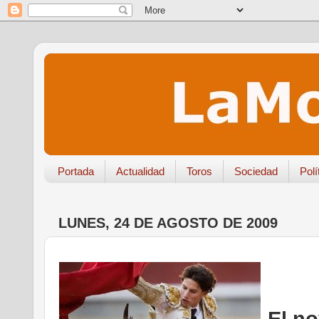
Portada
Actualidad
Toros
Sociedad
Polí
LUNES, 24 DE AGOSTO DE 2009
El no