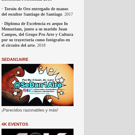
· Torsón de Oro entregado de manos
del escultor Santiago de Santiago
. 2017
· Diploma de Excelencia ex aequo In
Memoriam, junto a su marido Juan
Campos, del Grupo Pro Arte y Cultura
por su trayectoria como fotógrafos en
el circuito del arte.
2018
SEDAN1AIRE
¡Parecidos razonables y más!
4K EVENTOS