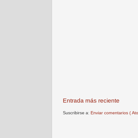
Entrada más reciente
Suscribirse a:
Enviar comentarios ( At