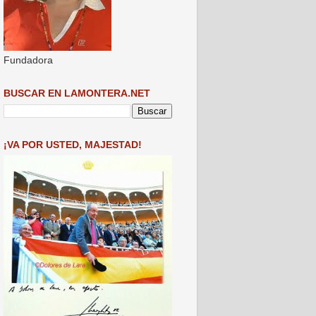
Fundadora
BUSCAR EN LAMONTERA.NET
¡VA POR USTED, MAJESTAD!