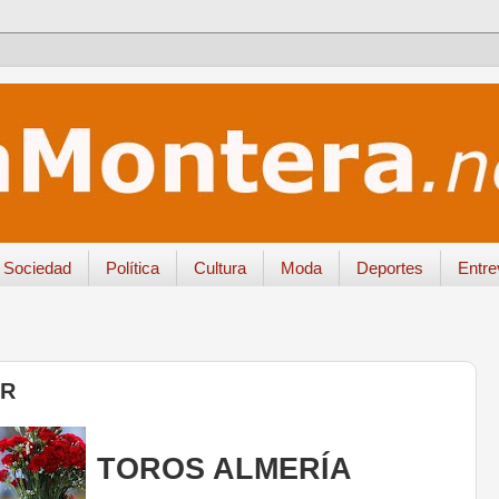
Sociedad
Política
Cultura
Moda
Deportes
Entre
AR
TOROS ALMERÍA