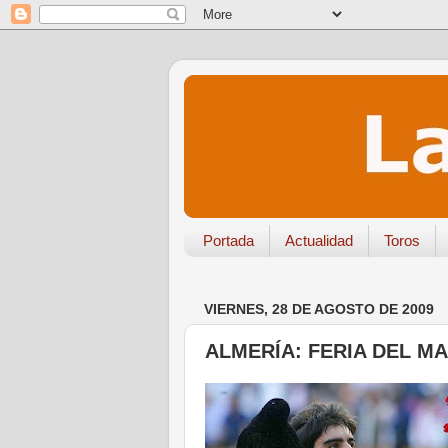
Portada
Actualidad
Toros
VIERNES, 28 DE AGOSTO DE 2009
ALMERÍA: FERIA DEL M