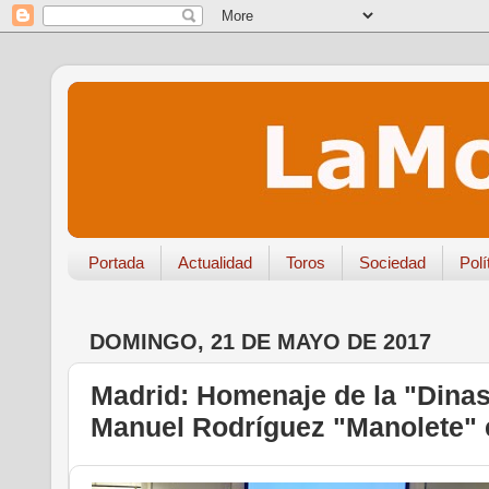
Portada
Actualidad
Toros
Sociedad
Polí
DOMINGO, 21 DE MAYO DE 2017
Madrid: Homenaje de la "Dinas
Manuel Rodríguez "Manolete" 