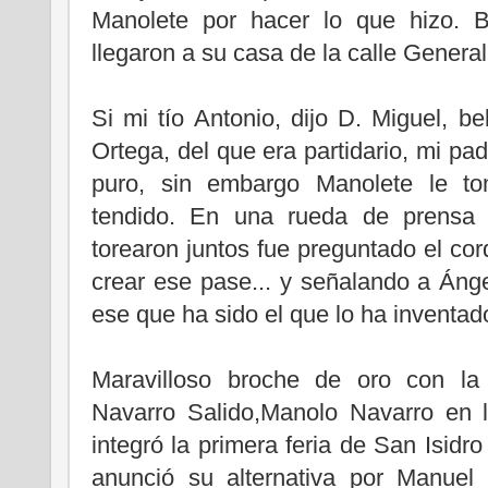
Manolete por hacer lo que hizo. 
llegaron a su casa de la calle Genera
Si mi tío Antonio, dijo D. Miguel, 
Ortega, del que era partidario, mi pa
puro, sin embargo Manolete le to
tendido. En una rueda de prensa 
torearon juntos fue preguntado el co
crear ese pase... y señalando a Ánge
ese que ha sido el que lo ha inventad
Maravilloso broche de oro con la
Navarro Salido,Manolo Navarro en l
integró la primera feria de San Isidr
anunció su alternativa por Manuel