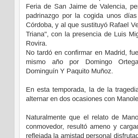
Feria de San Jaime de Valencia, pe
padrinazgo por la cogida unos días
Córdoba, y al que sustituyó Rafael Ve
Triana", con la presencia de Luis M
Rovira.
No tardó en confirmar en Madrid, fu
mismo año por Domingo Ortega, 
Dominguín Y Paquito Muñoz.
En esta temporada, la de la tragedi
alternar en dos ocasiones con Manole
Naturalmente que el relato de Mano
conmovedor, resultó ameno y carga
reflejada la amistad personal disfrut