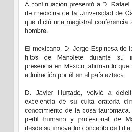
A continuación presentó a D. Rafael
de medicina de la Universidad de Cádi
que dictó una magistral conferencia s
hombre.
El mexicano, D. Jorge Espinosa de l
hitos de Manolete durante su im
presencia en México, afirmando que
admiración por él en el país azteca.
D. Javier Hurtado, volvió a delei
excelencia de su culta oratoria c
conocimiento de la cosa taurómaca, 
perfil humano y profesional de M
desde su innovador concepto de lidia