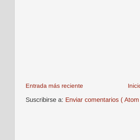
Entrada más reciente
Inici
Suscribirse a:
Enviar comentarios ( Atom