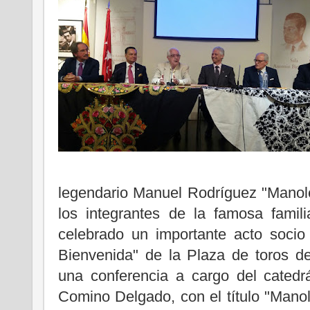
legendario Manuel Rodríguez "Manol
los integrantes de la famosa famil
celebrado un importante acto socio 
Bienvenida" de la Plaza de toros d
una conferencia a cargo del catedrá
Comino Delgado, con el título "Manole