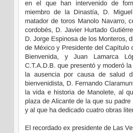
en el que han intervenido de form
miembro de la Dinastía, D. Miguel
matador de toros Manolo Navarro, c
cordobés, D. Javier Hurtado Gutiérre
D. Jorge Espinosa de los Monteros, dir
de México y Presidente del Capítulo d
Bienvenida, y Juan Lamarca Lóp
C.T.A.D.B. que presentó y moderó la s
la ausencia por causa de salud de
bienvenidista, D. Fernando Claramunt,
la vida e historia de Manolete, al q
plaza de Alicante de la que su padre 
y al que ha dedicado cuatro obras liter
El recordado ex presidente de Las V