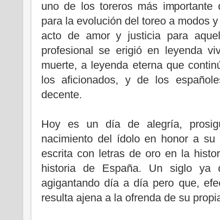
uno de los toreros más importante d
para la evolución del toreo a modos y
acto de amor y justicia para aque
profesional se erigió en leyenda vi
muerte, a leyenda eterna que contin
los aficionados, y de los español
decente.
Hoy es un día de alegría, prosi
nacimiento del ídolo en honor a su 
escrita con letras de oro en la histo
historia de España. Un siglo ya 
agigantando día a día pero que, ef
resulta ajena a la ofrenda de su propi