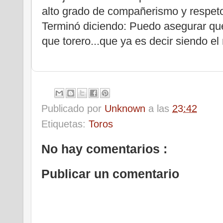
alto grado de compañerismo y respeto
Terminó diciendo: Puedo asegurar qu
que torero...que ya es decir siendo el
Publicado por
Unknown
a las
23:42
Etiquetas:
Toros
No hay comentarios :
Publicar un comentario