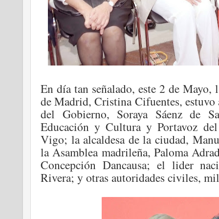
En día tan señalado, este 2 de Mayo, 
de Madrid, Cristina Cifuentes, estuvo 
del Gobierno, Soraya Sáenz de Sa
Educación y Cultura y Portavoz del
Vigo; la alcaldesa de la ciudad, Manu
la Asamblea madrileña, Paloma Adrad
Concepción Dancausa; el lider nac
Rivera; y otras autoridades civiles, mil