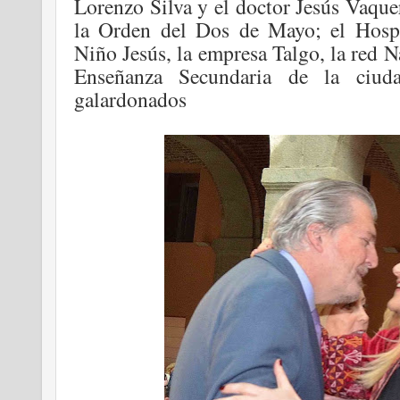
Lorenzo Silva y el doctor Jesús Vaque
la Orden del Dos de Mayo; el Hospit
Niño Jesús, la empresa Talgo, la red N
Enseñanza Secundaria de la ciuda
galardonados