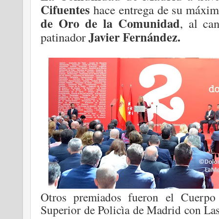
Cifuentes
hace entrega de su máxi
de Oro de la Comunidad
, al ca
Javier Fernández.
patinador
Otros premiados fueron el Cuerpo
Superior de Policìa de Madrid con Las 