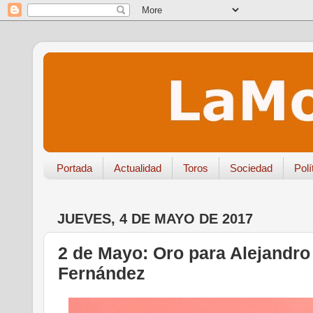
Portada
Actualidad
Toros
Sociedad
Polí
JUEVES, 4 DE MAYO DE 2017
2 de Mayo: Oro para Alejandro
Fernández