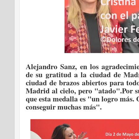
Alejandro Sanz, en los agradecimie
de su gratitud a la ciudad de Madr
ciudad de brazos abiertos para tod
Madrid al cielo, pero "atado".
Por s
que esta medalla es "un logro más. 
conseguir muchas más".