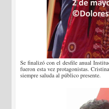
Se finalizó con el desfile anual Instit
fueron esta vez protagonistas. Cristin
siempre saluda al público presente.