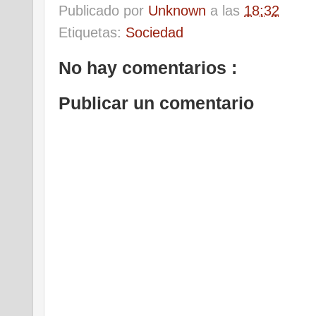
Publicado por
Unknown
a las
18:32
Etiquetas:
Sociedad
No hay comentarios :
Publicar un comentario