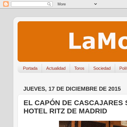
Portada
Actualidad
Toros
Sociedad
Polí
JUEVES, 17 DE DICIEMBRE DE 2015
EL CAPÓN DE CASCAJARES 
HOTEL RITZ DE MADRID