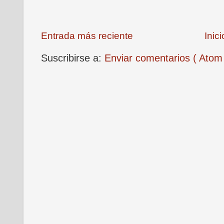
Entrada más reciente
Inici
Suscribirse a:
Enviar comentarios ( Atom