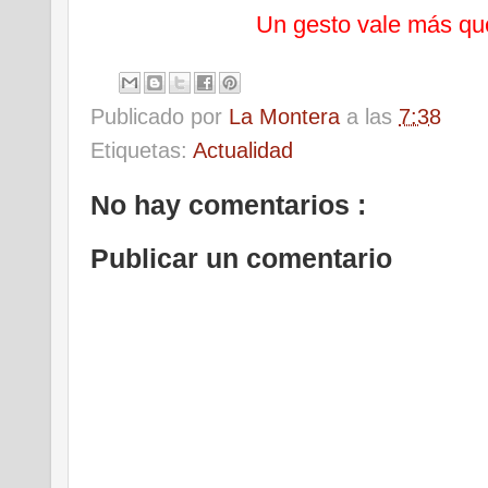
Un gesto vale más qu
Publicado por
La Montera
a las
7:38
Etiquetas:
Actualidad
No hay comentarios :
Publicar un comentario