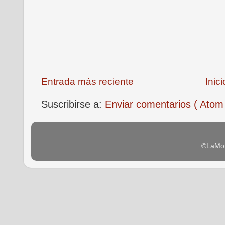
Entrada más reciente
Inici
Suscribirse a:
Enviar comentarios ( Atom
©LaMon