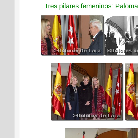
Tres pilares femeninos: Paloma