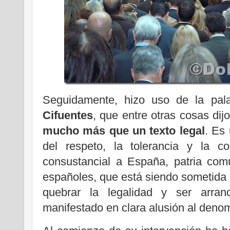
Seguidamente, hizo uso de la pala
Cifuentes
, que entre otras cosas dijo
mucho más que un texto legal
. Es 
del respeto, la tolerancia y la c
consustancial a España, patria comú
españoles, que está siendo sometida a
quebrar la legalidad y ser arran
manifestado en clara alusión al deno