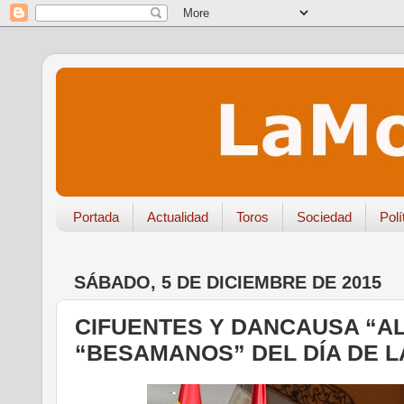
Portada
Actualidad
Toros
Sociedad
Polí
SÁBADO, 5 DE DICIEMBRE DE 2015
CIFUENTES Y DANCAUSA “AL
“BESAMANOS” DEL DÍA DE L