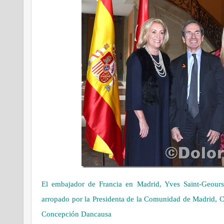
El embajador de Francia en Madrid, Yves Saint-Geours
arropado por la Presidenta de la Comunidad de Madrid, Cr
Concepción Dancausa