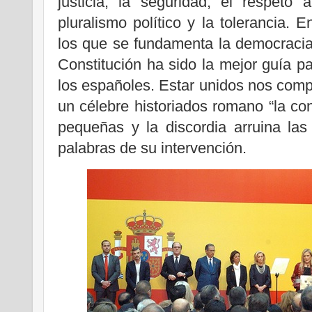
justicia, la seguridad, el respeto
pluralismo político y la tolerancia. E
los que se fundamenta la democracia. 
Constitución ha sido la mejor guía pa
los españoles. Estar unidos nos com
un célebre historiados romano “la co
pequeñas y la discordia arruina las
palabras de su intervención.