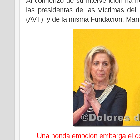
Al comienzo de su intervención ha 
las presidentas de las Víctimas del
(AVT) y de la misma Fundación, Marí
Una honda emoción embarga el co