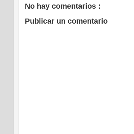
No hay comentarios :
Publicar un comentario