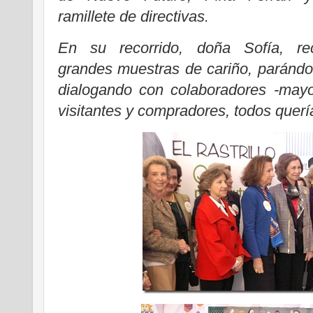
ramillete de directivas.
En su recorrido, doña Sofía, rec
grandes muestras de cariño, parándo
dialogando con colaboradores -mayor
visitantes y compradores, todos quer