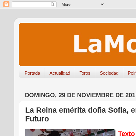
Portada
Actualidad
Toros
Sociedad
Polí
DOMINGO, 29 DE NOVIEMBRE DE 201
La Reina emérita doña Sofía, 
Futuro
Texto