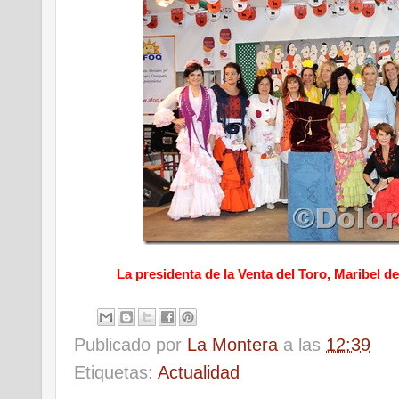
La presidenta de la Venta del Toro, Maribel d
Publicado por
La Montera
a las
12:39
Etiquetas:
Actualidad