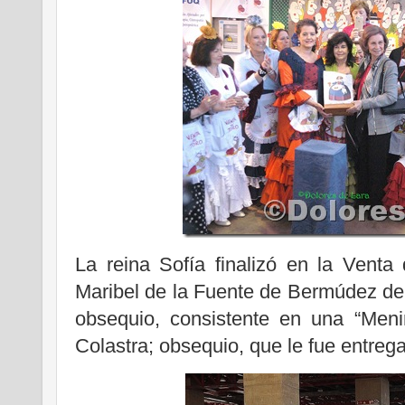
La reina Sofía finalizó en la Venta
Maribel de la Fuente de Bermúdez de 
obsequio, consistente en una “Meni
Colastra; obsequio, que le fue entre