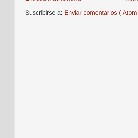
Suscribirse a:
Enviar comentarios ( Atom