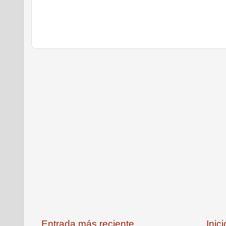
Entrada más reciente
Inici