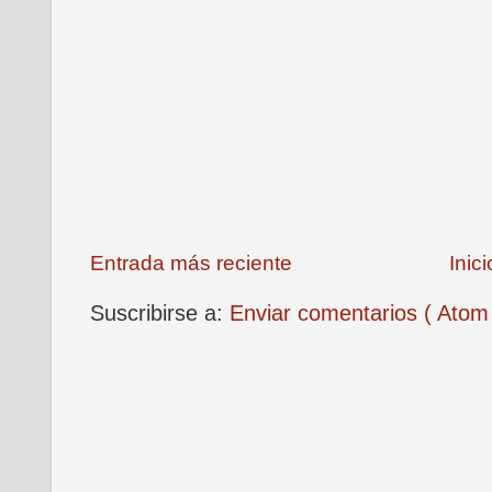
Entrada más reciente
Inici
Suscribirse a:
Enviar comentarios ( Atom