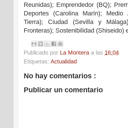
Reunidas); Emprendedor (BQ); Premi
Deportes (Carolina Marín); Medio
Tierra); Ciudad (Sevilla y Málaga
Fronteras); Sostenibilidad (Shiseido) 
Publicado por
La Montera
a las
16:04
Etiquetas:
Actualidad
No hay comentarios :
Publicar un comentario