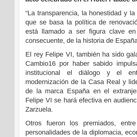
“La transparencia, la honestidad y la
que se basa la política de renovaci
está llamado a ser figura clave en 
consecuente, de la historia de España
El rey Felipe VI, también ha sido g
Cambio16 por haber sabido impulsa
institucional el diálogo y el en
modernización de la Casa Real y lide
de la marca España en el extranje
Felipe VI se hará efectiva en audienc
Zarzuela.
Otros fueron los premiados, entr
personalidades de la diplomacia, econ