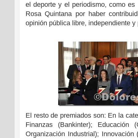
el deporte y el periodismo, como es
Rosa Quintana por haber contribuid
opinión pública libre, independiente y 
El resto de premiados son: En la cate
Finanzas (Bankinter); Educación
Organización Industrial); Innovació