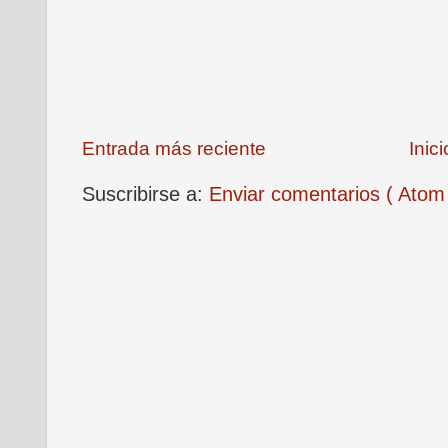
Entrada más reciente
Inici
Suscribirse a:
Enviar comentarios ( Atom