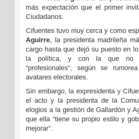
más expectación que el primer invi
Ciudadanos.
Cifuentes tuvo muy cerca y como esp
Aguirre
, la presidenta madrileña m
cargo hasta que dejó su puesto en l
la política, y con la que no t
“profesionales“, según se rumore
avatares electorales.
Sin embargo, la expresidenta y Cifue
el acto y la presidenta de la Comu
elogios a la gestión de Gallardón y A
que ella “tiene su propio estilo y go
mejorar”.