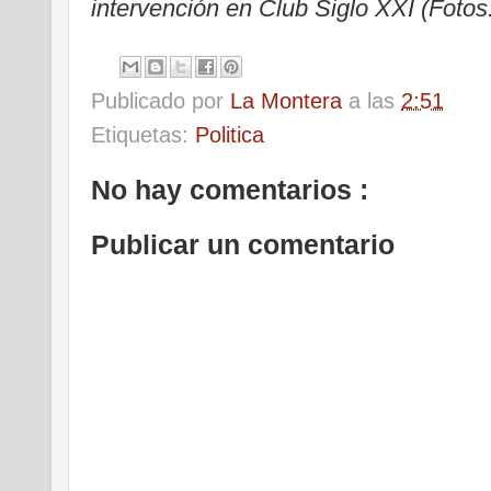
intervención en Club Siglo XXI (Fotos
Publicado por
La Montera
a las
2:51
Etiquetas:
Politica
No hay comentarios :
Publicar un comentario