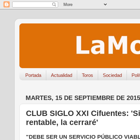
Portada
Actualidad
Toros
Sociedad
Polí
MARTES, 15 DE SEPTIEMBRE DE 201
CLUB SIGLO XXI Cifuentes: 'Si
rentable, la cerraré'
"DEBE SER UN SERVICIO PÚBLICO VIA