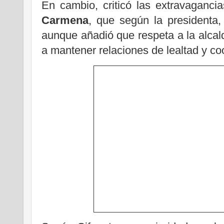
En cambio, criticó las extravaganci
Carmena
,
que según la presidenta, 
aunque añadió que respeta a la alcal
a mantener relaciones de lealtad y co