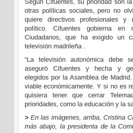
Según Cifuentes, su prioridad son l
otras políticas sociales, pero no olv
quiere directivos profesionales y
político. Cifuentes gobierna e
Ciudadanos, que ha exigido un c
televisión madrileña .
“La televisión autonómica debe se
aseguró Cifuentes y hecha y gest
elegidos por la Asamblea de Madrid.
viable económicamente. Y si no es re
quisiera tener que cerrar Telema
prioridades, como la educación y la s
>
En las imágenes, arriba, Cristina C
más abajo, la presidenta de la Com