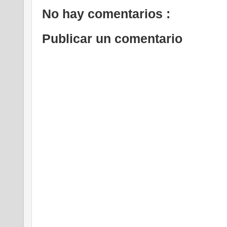
No hay comentarios :
Publicar un comentario