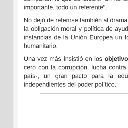
importante, todo un referente".
No dejó de referirse también al drama
la obligación moral y política de ayu
instancias de la Unión Europea un 
humanitario.
Una vez más insistió en los
objetiv
cero con la corrupción, lucha contra
país-, un gran pacto para la edu
independientes del poder político.