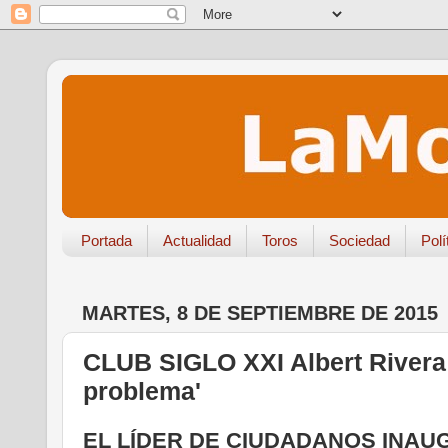
Portada
Actualidad
Toros
Sociedad
Polí
MARTES, 8 DE SEPTIEMBRE DE 2015
CLUB SIGLO XXI Albert Rivera: 
problema'
EL LÍDER DE CIUDADANOS INAU