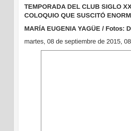
TEMPORADA DEL CLUB SIGLO XX
COLOQUIO QUE SUSCITÓ ENORM
MARÍA EUGENIA YAGÜE / Fotos:
martes, 08 de septiembre de 2015, 08