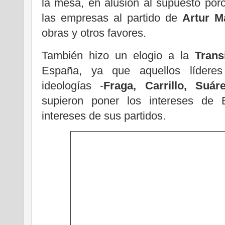
la mesa, en alusión al supuesto por
las empresas al partido de
Artur M
obras y otros favores.
También hizo un elogio a la
Transi
España, ya que aquellos líderes 
ideologías -
Fraga, Carrillo, Suá
supieron poner los intereses de 
intereses de sus partidos.