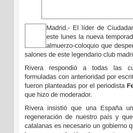
Madrid.- El líder de Ciudad
este lunes la nueva temporad
almuerzo-coloquio que desper
salones de este legendario club madri
Rivera respondió a todas las c
formuladas con anterioridad por escrit
fueron planteadas por el periodista
F
que hizo de moderador.
Rivera insistió que una España un
regeneración de nuestro país y que
catalanas es necesario un gobierno 