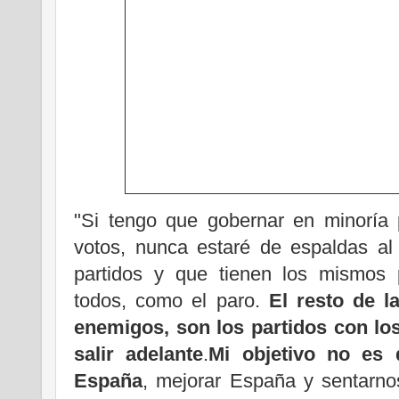
"Si tengo que gobernar en minoría
votos, nunca estaré de espaldas a
partidos y que tienen los mismos
todos, como el paro.
El resto de 
enemigos, son los partidos con lo
salir adelante
.
Mi objetivo no es 
España
, mejorar España y sentarno