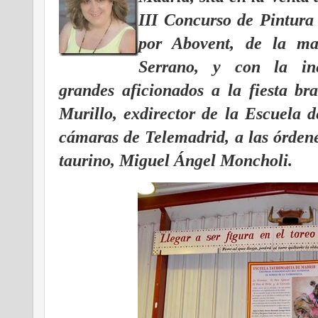
III Concurso de Pintura
por Abovent, de la ma
Serrano, y con la ine
grandes aficionados a la fiesta bra
Murillo, exdirector de la Escuela d
cámaras de Telemadrid, a las órden
taurino, Miguel Ángel Moncholi.