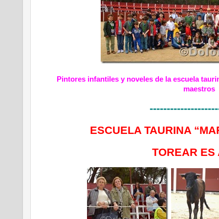
Pintores infantiles y noveles de la escuela tau
maestros
--------------------
ESCUELA TAURINA “MA
TOREAR ES