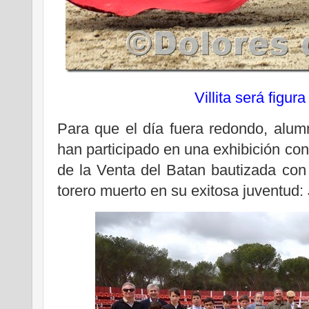
Villita será figura
Para que el día fuera redondo, alum
han participado en una exhibición con
de la Venta del Batan bautizada con
torero muerto en su exitosa juventud: