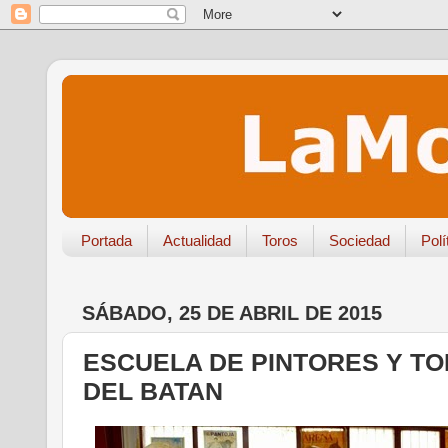
Portada
Actualidad
Toros
Sociedad
Polí
SÁBADO, 25 DE ABRIL DE 2015
ESCUELA DE PINTORES Y TO
DEL BATAN