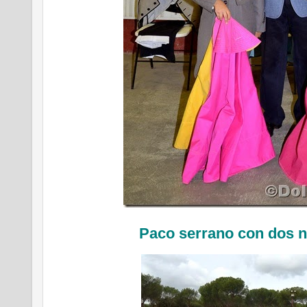
Paco serrano con dos n