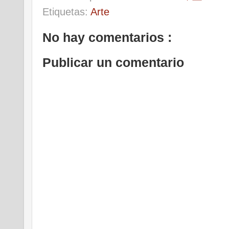
Etiquetas:
Arte
No hay comentarios :
Publicar un comentario