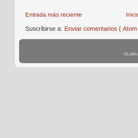
Entrada más reciente
Inici
Suscribirse a:
Enviar comentarios ( Atom
©LaMon