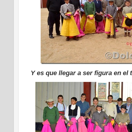
Y es que llegar a ser figura en e