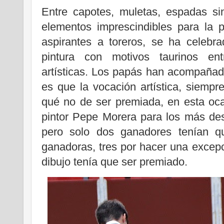
Entre capotes, muletas, espadas si
elementos imprescindibles para la 
aspirantes a toreros, se ha celeb
pintura con motivos taurinos en
artísticas. Los papás han acompañad
es que la vocación artística, siemp
qué no de ser premiada, en esta oc
pintor Pepe Morera para los más de
pero solo dos ganadores tenían q
ganadoras, tres por hacer una excep
dibujo tenía que ser premiado.