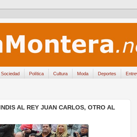
Sociedad
Política
Cultura
Moda
Deportes
Entre
INDIS AL REY JUAN CARLOS, OTRO AL