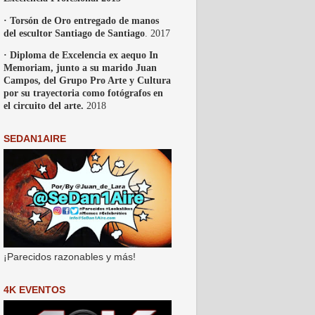
· Torsón de Oro entregado de manos
del escultor Santiago de Santiago
. 2017
· Diploma de Excelencia ex aequo In
Memoriam, junto a su marido Juan
Campos, del Grupo Pro Arte y Cultura
por su trayectoria como fotógrafos en
el circuito del arte.
2018
SEDAN1AIRE
¡Parecidos razonables y más!
4K EVENTOS