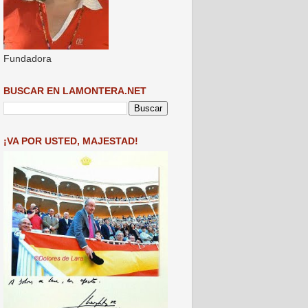
Fundadora
BUSCAR EN LAMONTERA.NET
¡VA POR USTED, MAJESTAD!