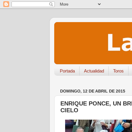
Portada
Actualidad
Toros
DOMINGO, 12 DE ABRIL DE 2015
ENRIQUE PONCE, UN BR
CIELO