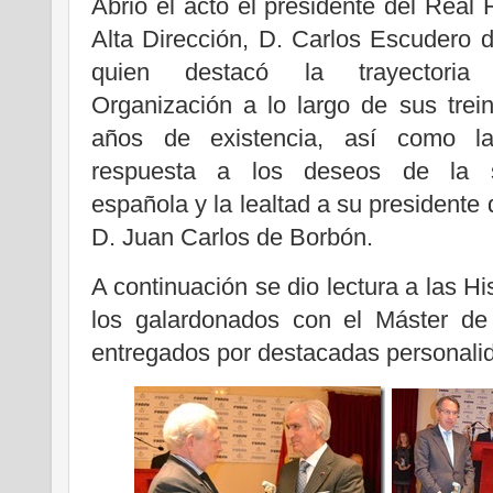
Abrió el acto el presidente del Real
Alta Dirección, D. Carlos Escudero 
quien destacó la trayectori
Organización a lo largo de sus trei
años de existencia, así como l
respuesta a los deseos de la s
española y la lealtad a su presidente 
D. Juan Carlos de Borbón.
A continuación se dio lectura a las Hi
los galardonados con el Máster de 
entregados por destacadas personali