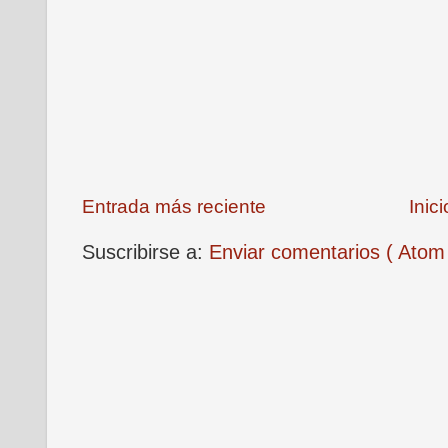
Entrada más reciente
Inici
Suscribirse a:
Enviar comentarios ( Atom