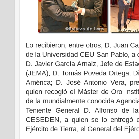
Lo recibieron, entre otros, D. Juan C
de la Universidad CEU San Pablo, a q
D. Javier García Arnaiz, Jefe de Esta
(JEMA); D. Tomás Poveda Ortega, Di
América; D. José Antonio Vera, pr
quien recogió el Máster de Oro Instit
de la mundialmente conocida Agencia
Teniente General D. Alfonso de la
CESEDEN, a quien se lo entregó e
Ejército de Tierra, el General del Ejé