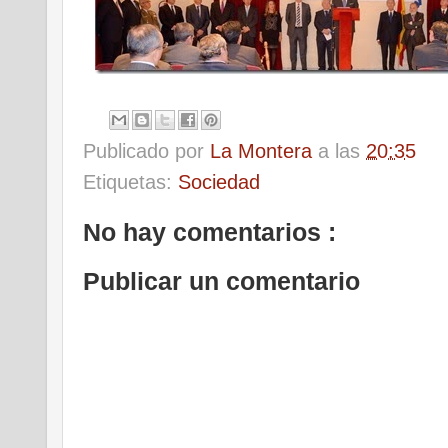
Publicado por
La Montera
a las
20:35
Etiquetas:
Sociedad
No hay comentarios :
Publicar un comentario