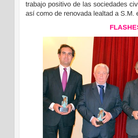
trabajo positivo de las sociedades ci
así como de renovada lealtad a S.M. e
FLASHE