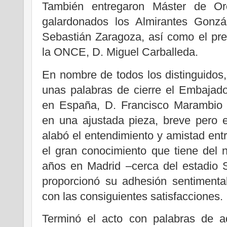
También entregaron Máster de Or
galardonados los Almirantes Gonzál
Sebastián Zaragoza, así como el pre
la ONCE, D. Miguel Carballeda.
En nombre de todos los distinguidos
unas palabras de cierre el Embajado
en España, D. Francisco Marambio 
en una ajustada pieza, breve pero e
alabó el entendimiento y amistad ent
el gran conocimiento que tiene del n
años en Madrid –cerca del estadio 
proporcionó su adhesión sentimenta
con las consiguientes satisfacciones.
Terminó el acto con palabras de a