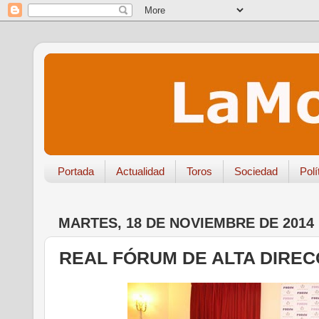
Portada
Actualidad
Toros
Sociedad
Polí
MARTES, 18 DE NOVIEMBRE DE 2014
REAL FÓRUM DE ALTA DIREC