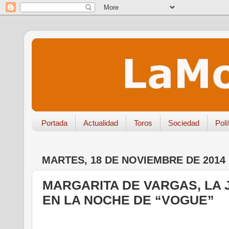
Portada
Actualidad
Toros
Sociedad
Polí
MARTES, 18 DE NOVIEMBRE DE 2014
MARGARITA DE VARGAS, LA
EN LA NOCHE DE “VOGUE”