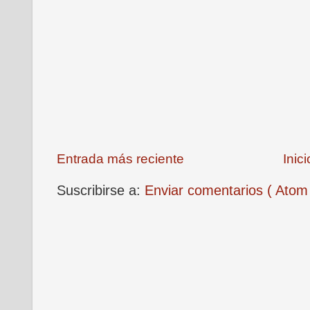
Entrada más reciente
Inici
Suscribirse a:
Enviar comentarios ( Atom