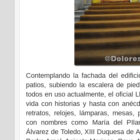
Contemplando la fachada del edific
patios, subiendo la escalera de pied
todos en uso actualmente, el oficial L
vida con historias y hasta con anécd
retratos, relojes, lámparas, mesas,
con nombres como María del PIlar
Álvarez de Toledo, XIII Duquesa de Al