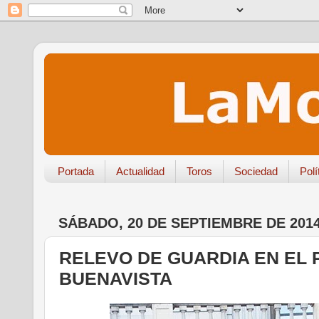
Portada
Actualidad
Toros
Sociedad
Polí
SÁBADO, 20 DE SEPTIEMBRE DE 201
RELEVO DE GUARDIA EN EL 
BUENAVISTA