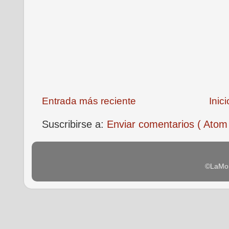
Entrada más reciente
Inici
Suscribirse a:
Enviar comentarios ( Atom
©LaMon