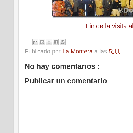
Fin de la visita a
Publicado por
La Montera
a las
5:11
No hay comentarios :
Publicar un comentario