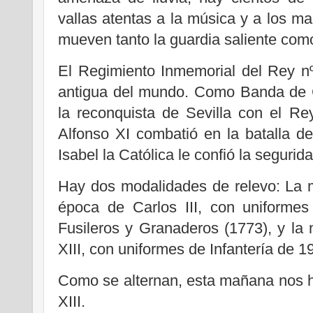
vallas atentas a la música y a los ma
mueven tanto la guardia saliente como
El Regimiento Inmemorial del Rey n
antigua del mundo. Como Banda de Ca
la reconquista de Sevilla con el Re
Alfonso XI combatió en la batalla d
Isabel la Católica le confió la seguri
Hay dos modalidades de relevo: La 
época de Carlos III, con uniforme
Fusileros y Granaderos (1773), y la 
XIII, con uniformes de Infantería de 1
Como se alternan, esta mañana nos h
XIII.