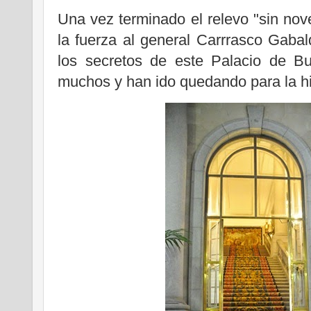
Una vez terminado el relevo "sin nov
la fuerza al general Carrrasco Gaba
los secretos de este Palacio de B
muchos y han ido quedando para la hi