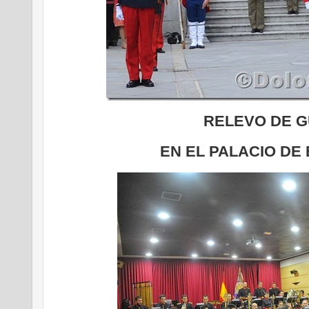
RELEVO DE 
EN EL PALACIO DE