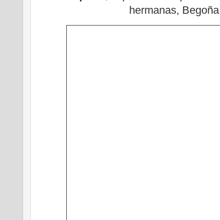
hermanas, Begoña