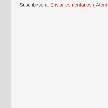
Suscribirse a:
Enviar comentarios ( Atom