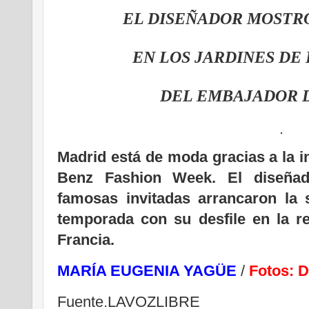
EL DISEÑADOR MOSTR
EN LOS JARDINES DE
DEL EMBAJADOR 
Madrid está de moda gracias a la 
Benz Fashion Week. El diseña
famosas invitadas arrancaron la
temporada con su desfile en la r
Francia.
MARÍA EUGENIA YAGÜE
/
Fotos: D
Fuente.LAVOZLIBRE