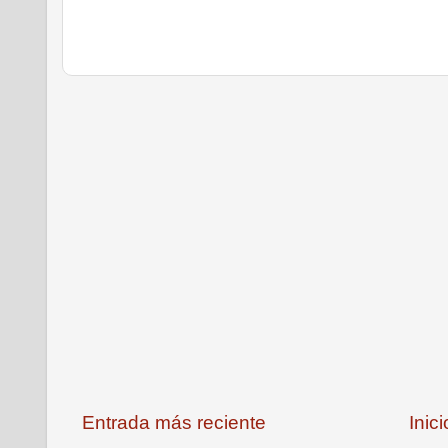
Entrada más reciente
Inici