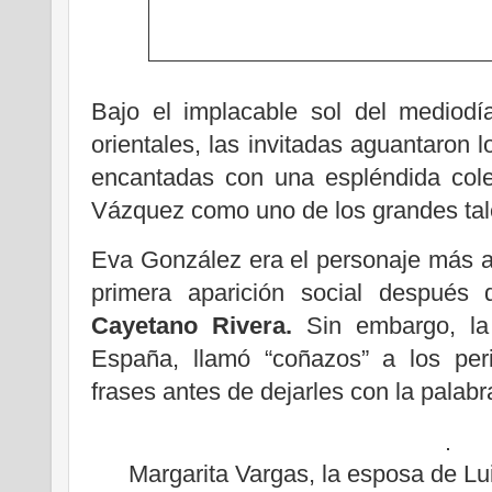
Bajo el implacable sol del mediodí
orientales, las invitadas aguantaron l
encantadas con una espléndida col
Vázquez como uno de los grandes tal
Eva González era el personaje más at
primera aparición social después 
Cayetano Rivera.
Sin embargo, la 
España, llamó “coñazos” a los per
frases antes de dejarles con la palabr
Margarita Vargas, la esposa de L