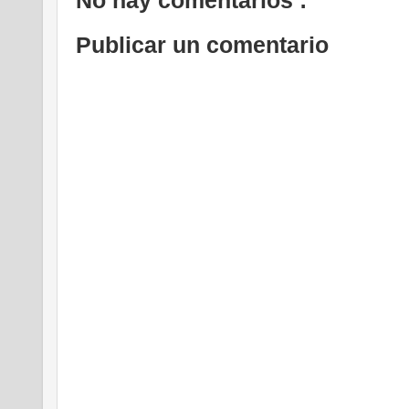
Publicar un comentario