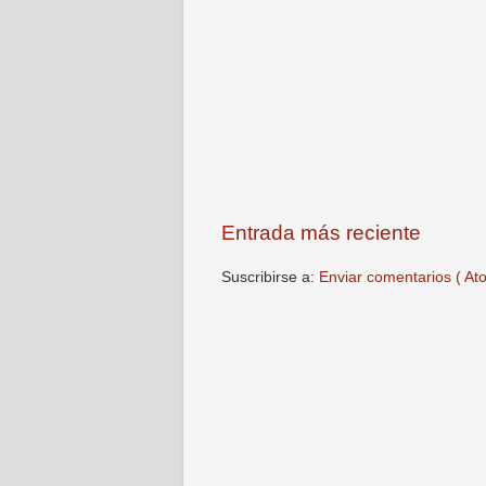
Entrada más reciente
Suscribirse a:
Enviar comentarios ( At