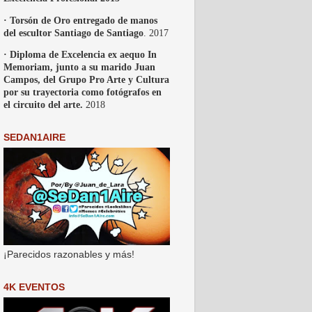
· Torsón de Oro entregado de manos
del escultor Santiago de Santiago
. 2017
· Diploma de Excelencia ex aequo In
Memoriam, junto a su marido Juan
Campos, del Grupo Pro Arte y Cultura
por su trayectoria como fotógrafos en
el circuito del arte.
2018
SEDAN1AIRE
¡Parecidos razonables y más!
4K EVENTOS