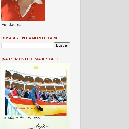
Fundadora
BUSCAR EN LAMONTERA.NET
¡VA POR USTED, MAJESTAD!