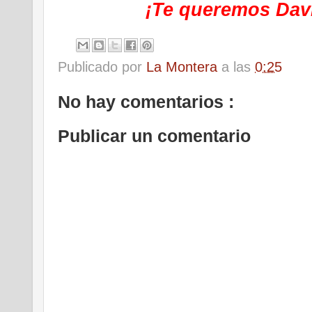
¡Te queremos Davi
Publicado por
La Montera
a las
0:25
No hay comentarios :
Publicar un comentario