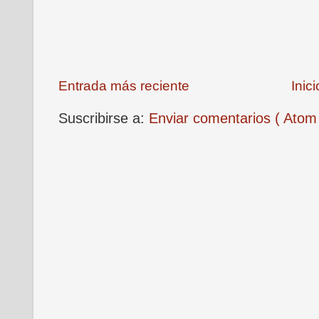
Entrada más reciente
Inici
Suscribirse a:
Enviar comentarios ( Atom