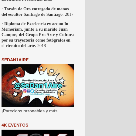
· Torsón de Oro entregado de manos
del escultor Santiago de Santiago
. 2017
· Diploma de Excelencia ex aequo In
Memoriam, junto a su marido Juan
Campos, del Grupo Pro Arte y Cultura
por su trayectoria como fotógrafos en
el circuito del arte.
2018
SEDAN1AIRE
¡Parecidos razonables y más!
4K EVENTOS