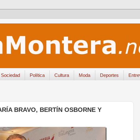
Sociedad
Política
Cultura
Moda
Deportes
Entre
ARÍA BRAVO, BERTÍN OSBORNE Y