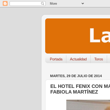
Portada
Actualidad
Toros
MARTES, 29 DE JULIO DE 2014
EL HOTEL FENIX CON M
FABIOLA MARTÍNEZ