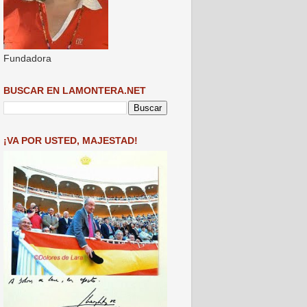
Fundadora
BUSCAR EN LAMONTERA.NET
¡VA POR USTED, MAJESTAD!