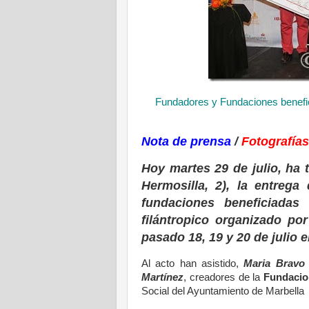
Fundadores y Fundaciones benefic
Nota de prensa
/
Fotografías
Hoy martes 29 de julio, ha 
Hermosilla, 2), la entreg
fundaciones beneficiadas
filántropico organizado po
pasado 18, 19 y 20 de julio e
Al acto han asistido,
Maria Bravo
Martínez
, creadores de la
Fundacio
Social del Ayuntamiento de Marbella