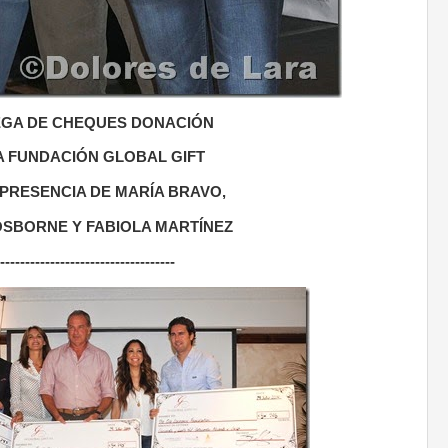
GA DE CHEQUES DONACIÓN
A FUNDACIÓN GLOBAL GIFT
 PRESENCIA DE MARÍA BRAVO,
OSBORNE Y FABIOLA MARTÍNEZ
-----------------------------------