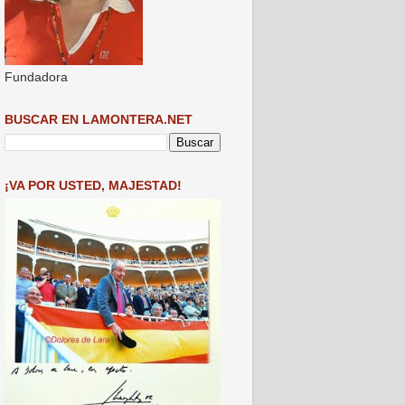
Fundadora
BUSCAR EN LAMONTERA.NET
¡VA POR USTED, MAJESTAD!