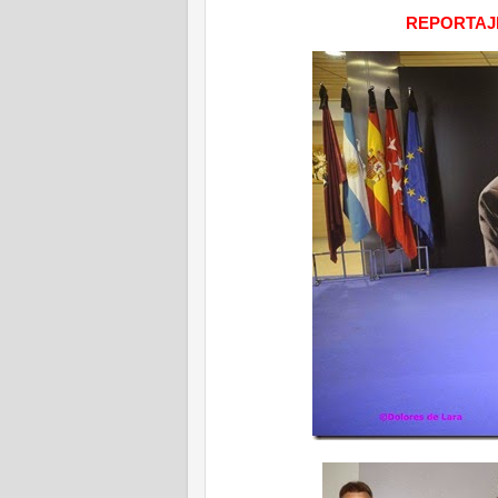
REPORTAJ