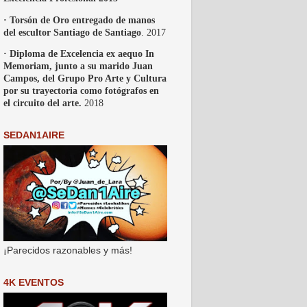
· Torsón de Oro entregado de manos
del escultor Santiago de Santiago
. 2017
· Diploma de Excelencia ex aequo In
Memoriam, junto a su marido Juan
Campos, del Grupo Pro Arte y Cultura
por su trayectoria como fotógrafos en
el circuito del arte.
2018
SEDAN1AIRE
¡Parecidos razonables y más!
4K EVENTOS