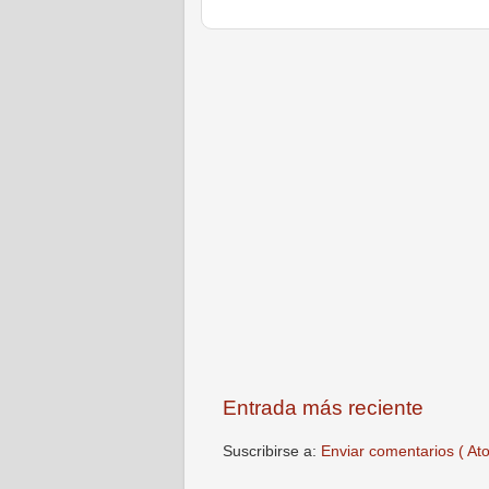
Entrada más reciente
Suscribirse a:
Enviar comentarios ( At