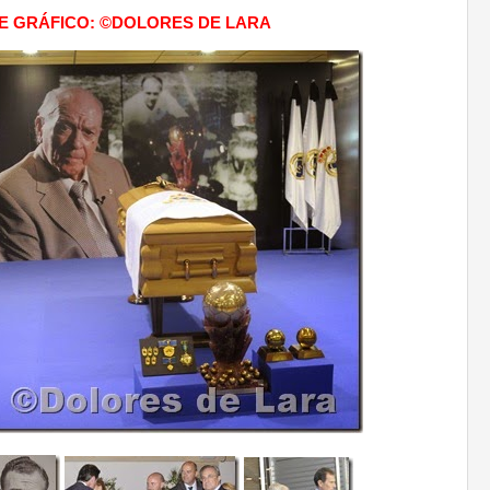
E GRÁFICO: ©DOLORES DE LARA