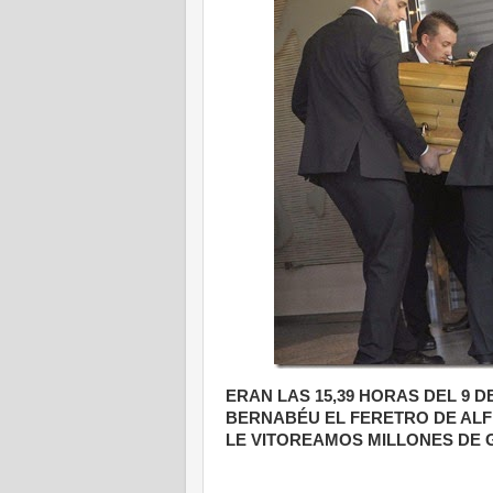
ERAN LAS 15,39 HORAS DEL 9 
BERNABÉU EL FERETRO DE ALFR
LE VITOREAMOS MILLONES
DE 