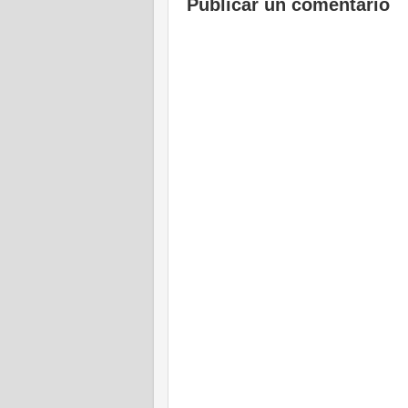
Publicar un comentario