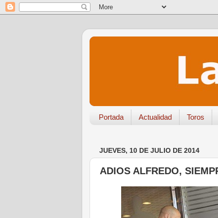
Portada
Actualidad
Toros
JUEVES, 10 DE JULIO DE 2014
ADIOS ALFREDO, SIEM