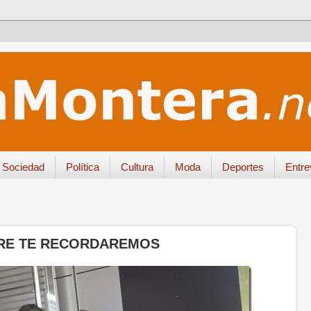
Sociedad
Política
Cultura
Moda
Deportes
Entre
PRE TE RECORDAREMOS