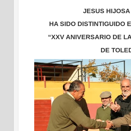
JESUS HIJOSA
HA SIDO DISTINTIGUIDO 
“XXV ANIVERSARIO DE LA
DE TOLE