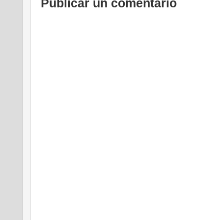
Publicar un comentario