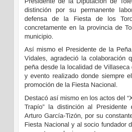
Presidente de la Diputación de Tole
distinción por su permanente lab
defensa de la Fiesta de los Tor
concretamente en la provincia de To
municipio.
Así mismo el Presidente de la Peña
Vidales, agradeció la colaboración
peña desde la localidad de Villaseca 
y evento realizado donde siempre el
promoción de la Fiesta Nacional.
Destacó así mismo en los actos del “
Trapío” la distinción al Presidente
Arturo García-Tizón, por su constant
Fiesta Nacional y al socio fundador