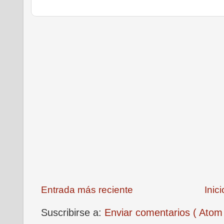
Entrada más reciente
Inici
Suscribirse a:
Enviar comentarios ( Atom