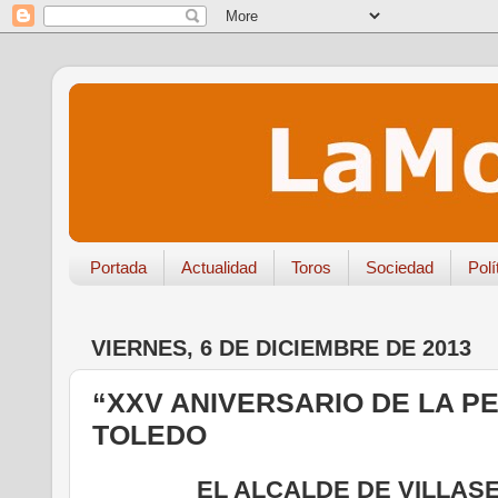
Portada
Actualidad
Toros
Sociedad
Polí
VIERNES, 6 DE DICIEMBRE DE 2013
“XXV ANIVERSARIO DE LA PE
TOLEDO
EL ALCALDE DE VILLAS