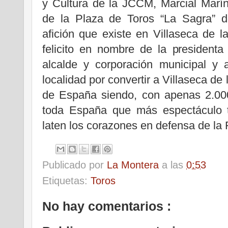
y Cultura de la JCCM, Marcial Marín
de la Plaza de Toros “La Sagra” d
afición que existe en Villaseca de 
felicito en nombre de la president
alcalde y corporación municipal y 
localidad por convertir a Villaseca de
de España siendo, con apenas 2.000
toda España que más espectáculo 
laten los corazones en defensa de la 
Publicado por
La Montera
a las
0:53
Etiquetas:
Toros
No hay comentarios :