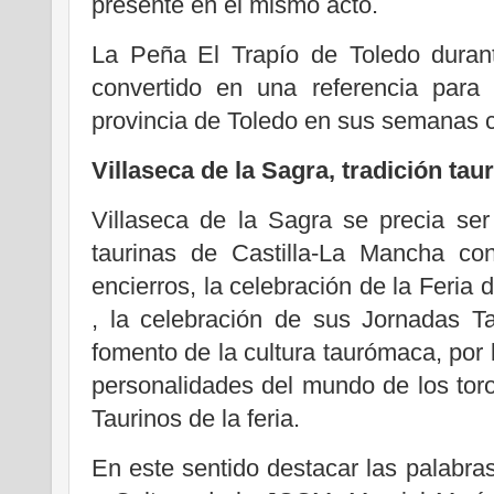
presente en el mismo acto.
La Peña El Trapío de Toledo duran
convertido en una referencia para 
provincia de Toledo en sus semanas cu
Villaseca de la Sagra, tradición tau
Villaseca de la Sagra se precia se
taurinas de Castilla-La Mancha con
encierros, la celebración de la Feria 
, la celebración de sus Jornadas Ta
fomento de la cultura taurómaca, por 
personalidades del mundo de los tor
Taurinos de la feria.
En este sentido destacar las palabr