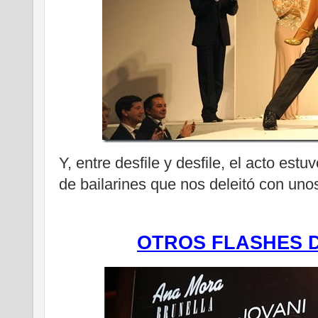
Y, entre desfile y desfile, el acto es
de bailarines que nos deleitó con un
OTROS FLASHES 