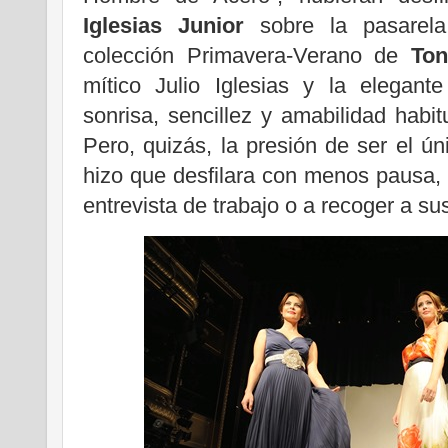
Iglesias Junior
sobre la pasarela
colección Primavera-Verano de
Ton
mítico Julio Iglesias y la elegant
sonrisa, sencillez y amabilidad habit
Pero, quizás, la presión de ser el ú
hizo que desfilara con menos pausa,
entrevista de trabajo o a recoger a sus