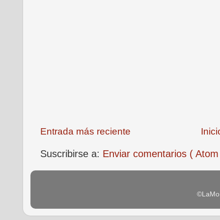
Entrada más reciente
Inici
Suscribirse a:
Enviar comentarios ( Atom
©LaMon