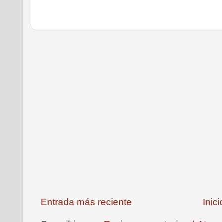
Entrada más reciente
Inici