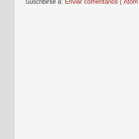
Suscribirse a:
Enviar comentarios ( Atom