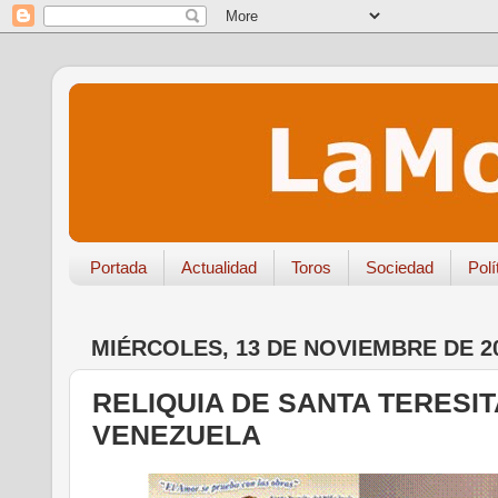
Portada
Actualidad
Toros
Sociedad
Polí
MIÉRCOLES, 13 DE NOVIEMBRE DE 2
RELIQUIA DE SANTA TERESIT
VENEZUELA