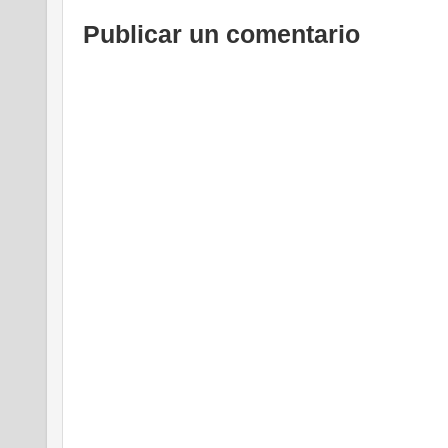
Publicar un comentario