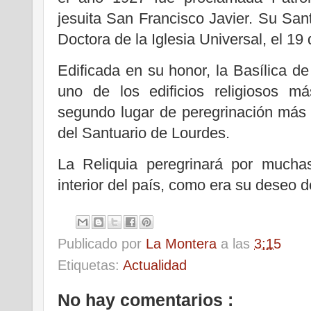
jesuita San Francisco Javier. Su Sant
Doctora de la Iglesia Universal, el 19
Edificada en su honor, la Basílica de
uno de los edificios religiosos m
segundo lugar de peregrinación más 
del Santuario de Lourdes.
La Reliquia peregrinará por mucha
interior del país, como era su deseo de
Publicado por
La Montera
a las
3:15
Etiquetas:
Actualidad
No hay comentarios :