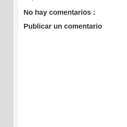
No hay comentarios :
Publicar un comentario