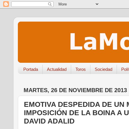
Portada
Actualidad
Toros
Sociedad
Polí
MARTES, 26 DE NOVIEMBRE DE 2013
EMOTIVA DESPEDIDA DE UN 
IMPOSICIÓN DE LA BOINA A 
DAVID ADALID