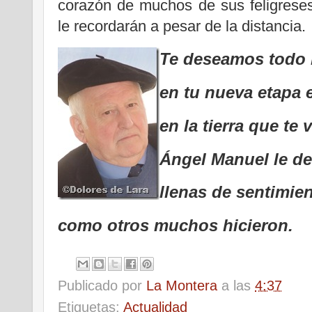
corazón de muchos de sus feligrese
le recordarán a pesar de la distancia.
Te deseamos todo 
en tu nueva etapa 
en la tierra que te 
Ángel Manuel le de
llenas de sentimie
como otros muchos hicieron.
Publicado por
La Montera
a las
4:37
Etiquetas:
Actualidad