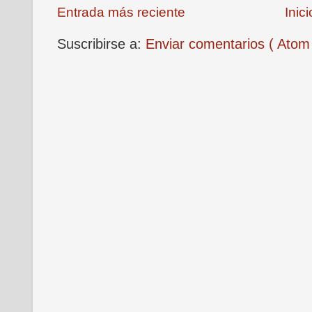
Entrada más reciente
Inici
Suscribirse a:
Enviar comentarios ( Atom