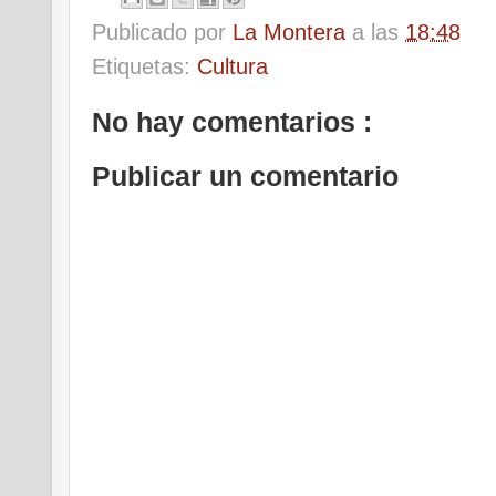
Publicado por
La Montera
a las
18:48
Etiquetas:
Cultura
No hay comentarios :
Publicar un comentario