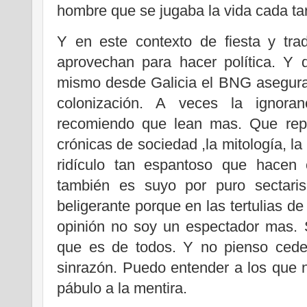
hombre que se jugaba la vida cada tar
Y en este contexto de fiesta y tra
aprovechan para hacer política. Y q
mismo desde Galicia el BNG asegura 
colonización. A veces la ignora
recomiendo que lean mas. Que repa
crónicas de sociedad ,la mitología, la
ridículo tan espantoso que hacen
también es suyo por puro sectaris
beligerante porque en las tertulias de
opinión no soy un espectador mas. 
que es de todos. Y no pienso ceder
sinrazón. Puedo entender a los que 
pábulo a la mentira.