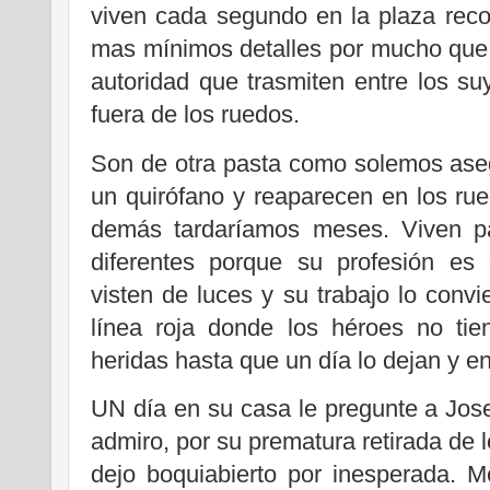
viven cada segundo en la plaza reco
mas mínimos detalles por mucho que 
autoridad que trasmiten entre los su
fuera de los ruedos.
Son de otra pasta como solemos ase
un quirófano y reaparecen en los ru
demás tardaríamos meses. Viven p
diferentes porque su profesión es 
visten de luces y su trabajo lo convi
línea roja donde los héroes no tie
heridas hasta que un día lo dejan y e
UN día en su casa le pregunte a Josel
admiro, por su prematura retirada de 
dejo boquiabierto por inesperada. M