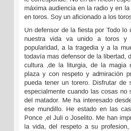
máxima audiencia en la radio y en la 
en toros. Soy un aficionado a los toro
Un defensor de la fiesta por Todo lo 
nuestra vida va unido a toros y t
popularidad, a la tragedia y a la m
todavía mas defensor de la libertad, de
cultura ,de la liturgia, de la magi
plaza y con respeto y admiración p
pueda tener un torero. Disfrutar de 
especialmente cuando las cosas no s
del matador. Me ha interesado des
ese mundillo. He estado en las ca
Ponce ,el Juli o Joselito. Me han im
la vida, del respeto a su profesion