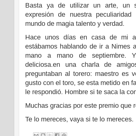
Basta ya de utilizar un arte, un s
expresión de nuestra peculiaridad
mundo de magia talento y verdad.
Hace unos días en casa de mi a
estábamos hablando de ir a Nimes a 
mano a mano de septiembre. Y
deliciosa.en una charla de amig
preguntaban al torero: maestro es 
gusto con el toro, se esta metido en 
le respondió. Hombre si te saca la co
Muchas gracias por este premio que 
Te lo mereces, vaya si te lo mereces.