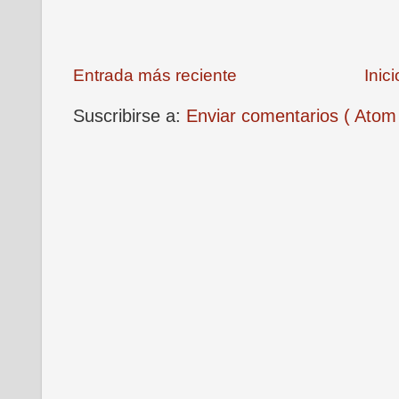
Entrada más reciente
Inici
Suscribirse a:
Enviar comentarios ( Atom