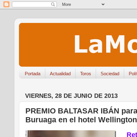
Portada
Actualidad
Toros
Sociedad
Polí
VIERNES, 28 DE JUNIO DE 2013
PREMIO BALTASAR IBÁN para 
Buruaga en el hotel Wellingto
Ret