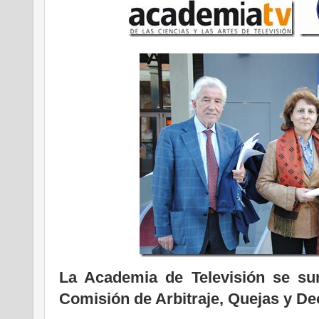
La Academia de Televisión se su
Comisión de Arbitraje, Quejas y De