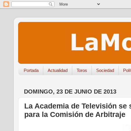
Portada
Actualidad
Toros
Sociedad
Polí
DOMINGO, 23 DE JUNIO DE 2013
La Academia de Televisión se 
para la Comisión de Arbitraje