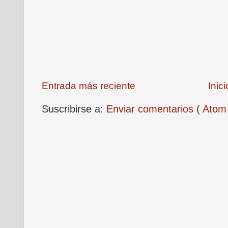
Entrada más reciente
Inici
Suscribirse a:
Enviar comentarios ( Atom