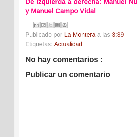
De izquierda a derecha: Manuel N
y Manuel Campo Vidal
Publicado por
La Montera
a las
3:39
Etiquetas:
Actualidad
No hay comentarios :
Publicar un comentario