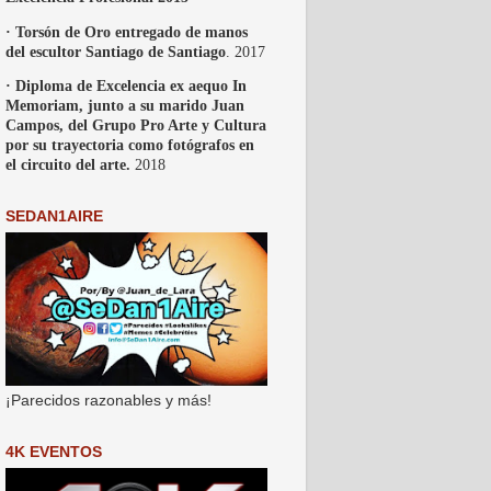
· Torsón de Oro entregado de manos
del escultor Santiago de Santiago
. 2017
· Diploma de Excelencia ex aequo In
Memoriam, junto a su marido Juan
Campos, del Grupo Pro Arte y Cultura
por su trayectoria como fotógrafos en
el circuito del arte.
2018
SEDAN1AIRE
¡Parecidos razonables y más!
4K EVENTOS