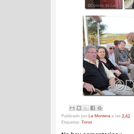
Publicado por
La Montera
a las
3:42
Etiquetas:
Toros