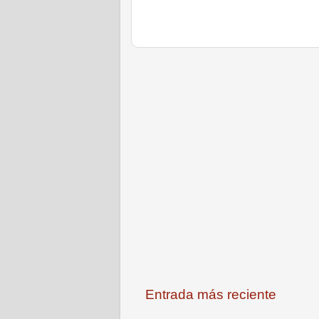
Entrada más reciente