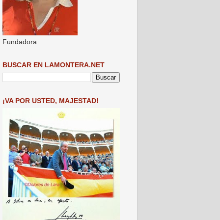
Fundadora
BUSCAR EN LAMONTERA.NET
¡VA POR USTED, MAJESTAD!