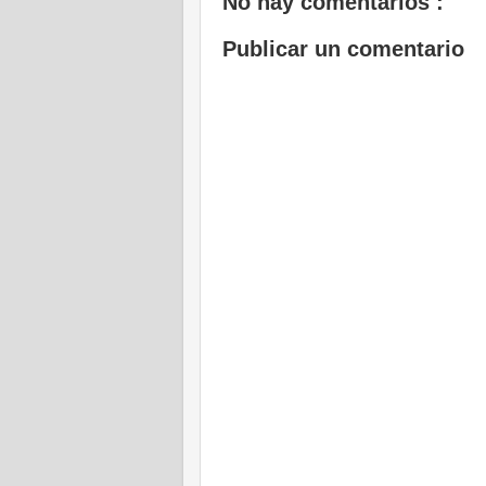
No hay comentarios :
Publicar un comentario