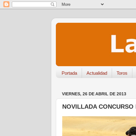
Portada
Actualidad
Toros
VIERNES, 26 DE ABRIL DE 2013
NOVILLADA CONCURSO E