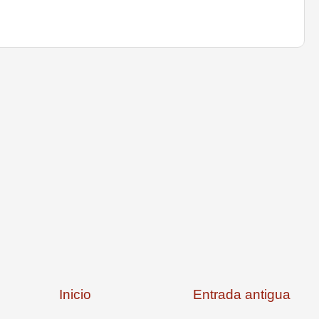
Inicio
Entrada antigua