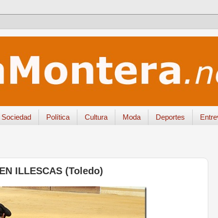
Sociedad
Política
Cultura
Moda
Deportes
Entre
N ILLESCAS (Toledo)