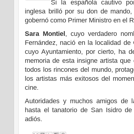
Si la española cautivo por
inglesa brilló por su don de mando,
gobernó como Primer Ministro en el Re
Sara Montiel
, cuyo verdadero nom
Fernández, nació en la localidad de
cuyo Ayuntamiento, por cierto, ha d
memoria de esta insigne artista que
todos los rincones del mundo, protag
los artistas más exitosos del momen
cine.
Autoridades y muchos amigos de la
hasta el tanatorio de San Isidro de
adiós.