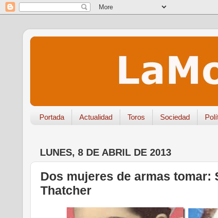
Portada
Actualidad
Toros
Sociedad
Polí
LUNES, 8 DE ABRIL DE 2013
Dos mujeres de armas tomar: S
Thatcher