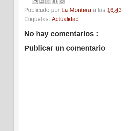
Publicado por
La Montera
a las
16:43
Etiquetas:
Actualidad
No hay comentarios :
Publicar un comentario