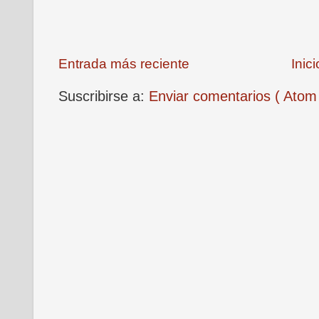
Entrada más reciente
Inici
Suscribirse a:
Enviar comentarios ( Atom