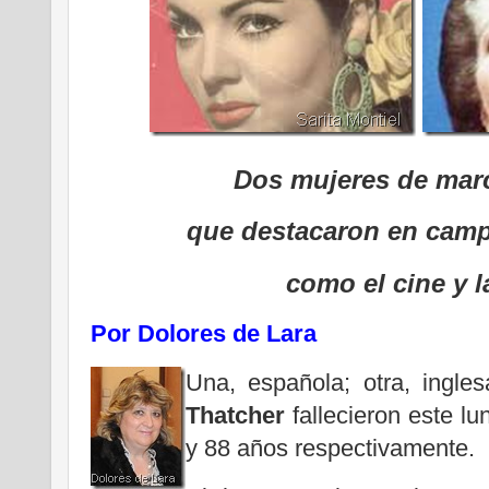
Dos mujeres de marc
que destacaron en camp
como el cine y la
Por Dolores de Lara
Una, española; otra, ingle
Thatcher
fallecieron este l
y 88 años respectivamente.