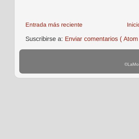
Entrada más reciente
Inici
Suscribirse a:
Enviar comentarios ( Atom
©LaMon