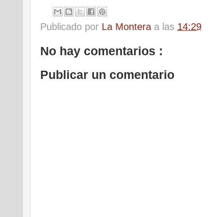
Publicado por
La Montera
a las
14:29
No hay comentarios :
Publicar un comentario