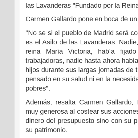
las Lavanderas "Fundado por la Reina
Carmen Gallardo pone en boca de un p
"No se si el pueblo de Madrid será co
es el Asilo de las Lavanderas. Nadie
reina María Victoria, había fija
trabajadoras, nadie hasta ahora hab
hijos durante sus largas jornadas de 
pensado en su salud ni en la necesida
pobres".
Además, resalta Carmen Gallardo, M
muy generosa al costear sus acciones
dinero del presupuesto sino con su pr
su patrimonio.