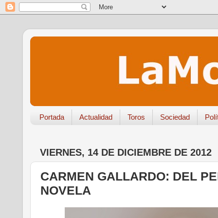
Portada
Actualidad
Toros
Sociedad
Polí
VIERNES, 14 DE DICIEMBRE DE 2012
CARMEN GALLARDO: DEL PE
NOVELA