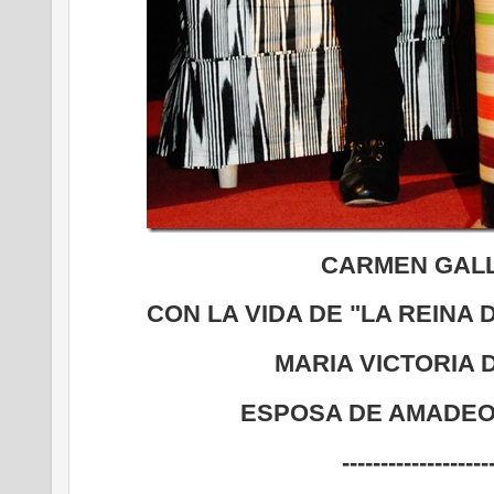
CARMEN GAL
CON LA VIDA DE "LA REINA
MARIA VICTORIA 
ESPOSA DE AMADEO
-------------------