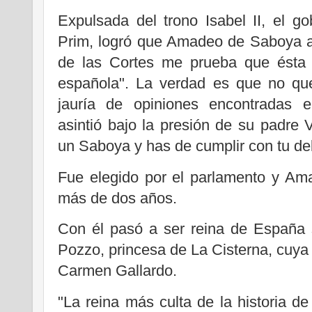
Expulsada del trono Isabel II, el go
Prim, logró que Amadeo de Saboya ac
de las Cortes me prueba que ésta 
española". La verdad es que no qu
jauría de opiniones encontradas e
asintió bajo la presión de su padre
un Saboya y has de cumplir con tu de
Fue elegido por el parlamento y Am
más de dos años.
Con él pasó a ser reina de España 
Pozzo, princesa de La Cisterna, cuya v
Carmen Gallardo.
"La reina más culta de la historia de