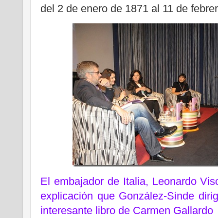
del 2 de enero de 1871 al 11 de febre
El embajador de Italia, Leonardo Vi
explicación que González-Sinde diri
interesante libro de Carmen Gallardo