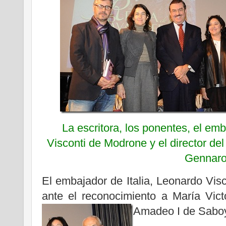
La escritora, los ponentes, el emb
Visconti de Modrone y el director del 
Gennar
El embajador de Italia, Leonardo Visc
ante el reconocimiento a María Vict
Amadeo I de Sabo