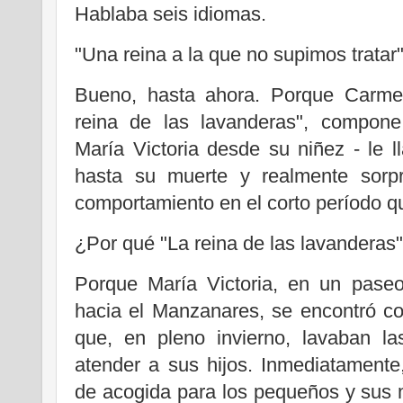
Hablaba seis idiomas.
"Una reina a la que no supimos tratar"
Bueno, hasta ahora. Porque Carmen
reina de las lavanderas", compone
María Victoria desde su niñez - le 
hasta su muerte y realmente sorp
comportamiento en el corto período q
¿Por qué "La reina de las lavanderas
Porque María Victoria, en un paseo
hacia el Manzanares, se encontró c
que, en pleno invierno, lavaban la
atender a sus hijos. Inmediatamente, 
de acogida para los pequeños y sus m