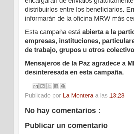
encargarán de envialos gratuitamente
distribuirlos entre los beneficiarios. E
informarán de la oficina MRW más ce
Esta campaña está
abierta a la part
empresas, instituciones, particula
de trabajo, grupos u otros colectivo
Mensajeros de la Paz agradece a M
desinteresada en esta campaña.
Publicado por
La Montera
a las
13:23
No hay comentarios :
Publicar un comentario