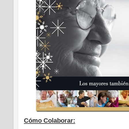
Cómo Colaborar: