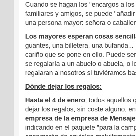
Cuando se hagan los "encargos a lo
familiares y amigos, se puede "añadir a
una persona mayor: señora o caballer
Los mayores esperan cosas sencill
guantes, una billetera, una bufanda... 
cariño que se pone en ello. Puede ser
se regalaría a un abuelo o abuela, o 
regalaran a nosotros si tuviéramos b
Dónde dejar los regalos:
Hasta el 4 de enero
, todos aquellos 
dejar los regalos, sin coste alguno, e
empresa de la empresa de Mensaj
indicando en el paquete "para la cam