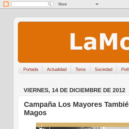
Portada
Actualidad
Toros
Sociedad
Polí
VIERNES, 14 DE DICIEMBRE DE 2012
Campaña Los Mayores También
Magos