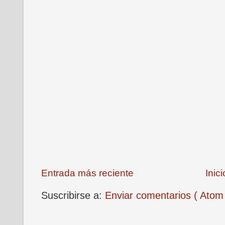
Entrada más reciente
Inici
Suscribirse a:
Enviar comentarios ( Atom