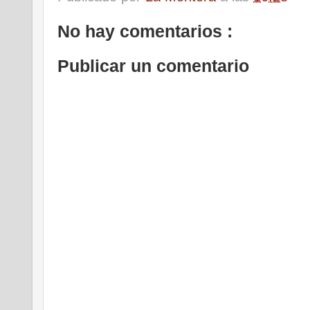
No hay comentarios :
Publicar un comentario