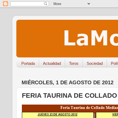
Portada
Actualidad
Toros
Sociedad
Polí
MIÉRCOLES, 1 DE AGOSTO DE 2012
FERIA TAURINA DE COLLADO