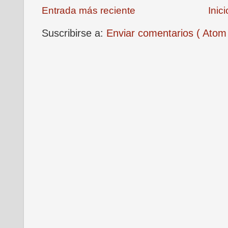
Entrada más reciente
Inici
Suscribirse a:
Enviar comentarios ( Atom