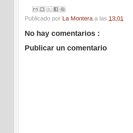
Publicado por
La Montera
a las
13:01
No hay comentarios :
Publicar un comentario