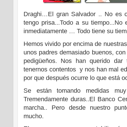
Draghi…El gran Salvador .. No es c
tengo prisa...Todo a su tiempo...No
inmediatamente … Todo tiene su tiem
Hemos vivido por encima de nuestras
unos padres demasiado buenos, con 
pedigüeños. Nos han querido dar 
tenernos contentos y nos han mal e
por que después ocurre lo que está o
Se están tomando medidas muy du
Tremendamente duras..El Banco Cen
marcha.. Pero desde nuestro punto
mucho.