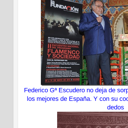
Federico Gª Escudero no deja de sor
los mejores de España. Y con su coci
dedos