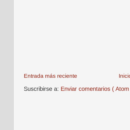
Entrada más reciente
Inici
Suscribirse a:
Enviar comentarios ( Atom