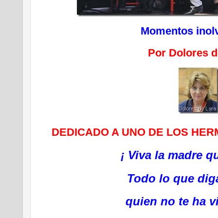
Momentos inolv
Por Dolores d
DEDICADO A UNO DE LOS HE
¡ Viva la madre qu
Todo lo que dig
quien no te ha vi