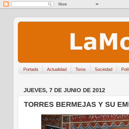
Portada
Actualidad
Toros
Sociedad
Polí
JUEVES, 7 DE JUNIO DE 2012
TORRES BERMEJAS Y SU E