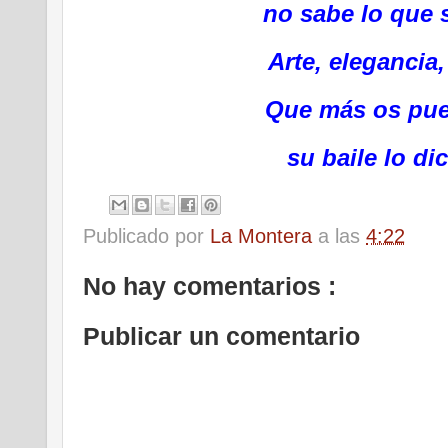
no sabe lo que 
Arte,
elegancia,
Que más os pue
su baile lo di
Publicado por
La Montera
a las
4:22
No hay comentarios :
Publicar un comentario