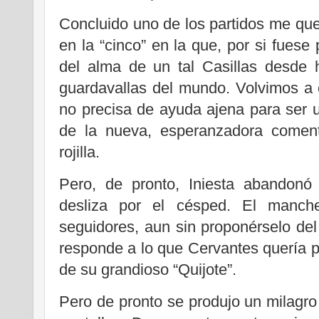
Concluido uno de los partidos me qu
en la “cinco” en la que, por si fuese
del alma de un tal Casillas desde
guardavallas del mundo. Volvimos a
no precisa de ayuda ajena para ser 
de la nueva, esperanzadora coment
rojilla.
Pero, de pronto, Iniesta abandonó
desliza por el césped. El manch
seguidores, aun sin proponérselo del 
responde a lo que Cervantes quería pa
de su grandioso “Quijote”.
Pero de pronto se produjo un milagr