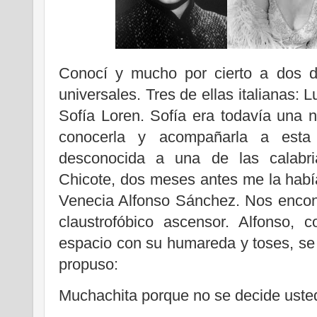
Conocí y mucho por cierto a dos d
universales. Tres de ellas italianas: 
Sofía Loren. Sofía era todavía una 
conocerla y acompañarla a esta
desconocida a una de las calabr
Chicote, dos meses antes me la había
Venecia Alfonso Sánchez. Nos encon
claustrofóbico ascensor. Alfonso, 
espacio con su humareda y toses, se
propuso:
Muchachita porque no se decide uste