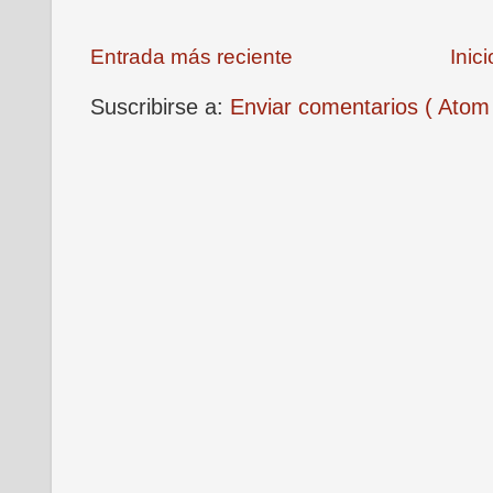
Entrada más reciente
Inici
Suscribirse a:
Enviar comentarios ( Atom