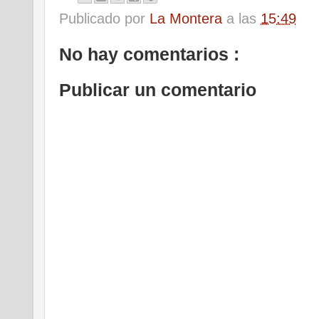
Publicado por
La Montera
a las
15:49
No hay comentarios :
Publicar un comentario