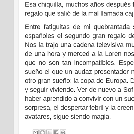
Esa chiquilla, muchos años después 
regalo que salió de la mal llamada caj
Entre fatiguitas de mi quebrantada 
españoles el segundo gran regalo de
Nos la trajo una cadena televisiva 
de una hora y merced a la Loren nos 
que no son tan incompatibles. Espe
sueño el que un audaz presentador n
otro gran sueño: la copa de Europa. D
y seguir viviendo. Ver de nuevo a Sof
haber aprendido a convivir con un sue
sorpresa, el despertar febril y la cree
avatares, sigue siendo magia.