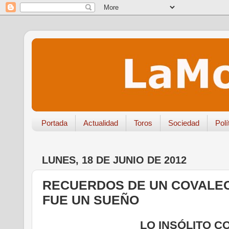
Portada
Actualidad
Toros
Sociedad
Polí
LUNES, 18 DE JUNIO DE 2012
RECUERDOS DE UN COVALEC
FUE UN SUEÑO
LO INSÓLITO C