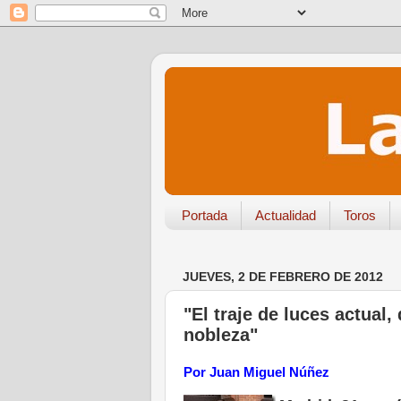
Portada
Actualidad
Toros
JUEVES, 2 DE FEBRERO DE 2012
"El traje de luces actual,
nobleza"
Por Juan Miguel Núñez