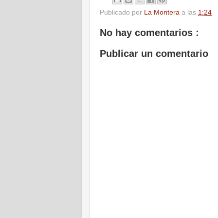
Publicado por
La Montera
a las
1:24
No hay comentarios :
Publicar un comentario