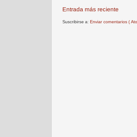
Entrada más reciente
Suscribirse a:
Enviar comentarios ( At