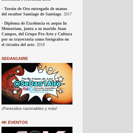
· Torsón de Oro entregado de manos
del escultor Santiago de Santiago
. 2017
· Diploma de Excelencia ex aequo In
Memoriam, junto a su marido Juan
Campos, del Grupo Pro Arte y Cultura
por su trayectoria como fotógrafos en
el circuito del arte.
2018
SEDAN1AIRE
¡Parecidos razonables y más!
4K EVENTOS