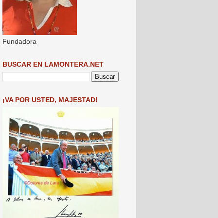
Fundadora
BUSCAR EN LAMONTERA.NET
¡VA POR USTED, MAJESTAD!