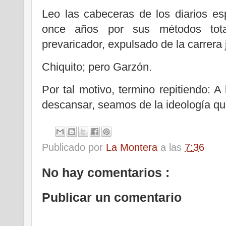
Leo las cabeceras de los diarios es
once años por sus métodos totali
prevaricador, expulsado de la carrera 
Chiquito; pero Garzón.
Por tal motivo, termino repitiendo: A
descansar, seamos de la ideología q
Publicado por
La Montera
a las
7:36
No hay comentarios :
Publicar un comentario