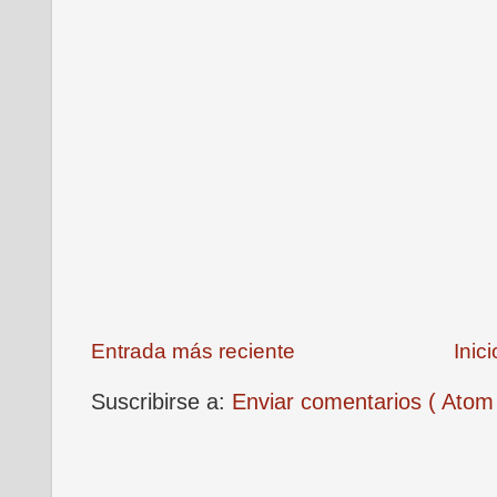
Entrada más reciente
Inici
Suscribirse a:
Enviar comentarios ( Atom