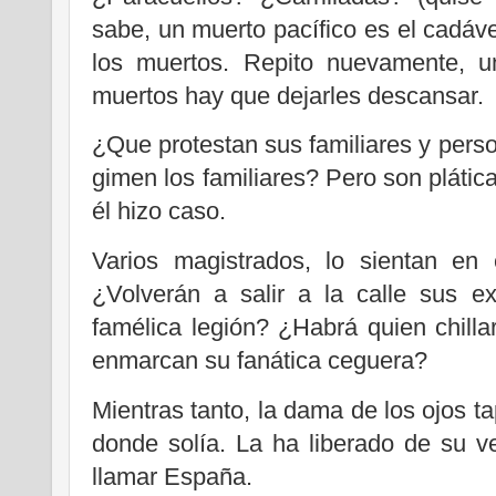
sabe, un muerto pacífico es el cadáv
los muertos. Repito nuevamente, u
muertos hay que dejarles descansar.
¿Que protestan sus familiares y per
gimen los familiares? Pero son plátic
él hizo caso.
Varios magistrados, lo sientan en 
¿Volverán a salir a la calle sus 
famélica legión? ¿Habrá quien chilla
enmarcan su fanática ceguera?
Mientras tanto, la dama de los ojos ta
donde solía. La ha liberado de su 
llamar España.