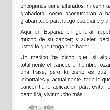
oncógenos tiene alterados, ni venir 
grabadora, como acostumbran a ha
graban todo para luego estudiarlo y dis
Aquí en España, en general -repet
mucho de su cáncer; y suelen deci
usted lo que tenga que hacer.
Un médico ha dicho que, si algu
totalmente el cáncer, el hombre rozar
una frase, pero lo cierto es que 
inmortales y, actualmente, todo lo q
cáncer tiene aplicación para evitar 
permitirá, vivir mucho más.