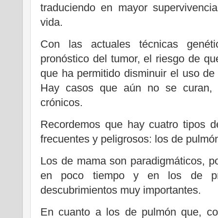
traduciendo en mayor supervivenci
vida.
Con las actuales técnicas genéti
pronóstico del tumor, el riesgo de qu
que ha permitido disminuir el uso de
Hay casos que aún no se curan,
crónicos.
Recordemos que hay cuatro tipos d
frecuentes y peligrosos: los de pulmó
Los de mama son paradigmáticos, p
en poco tiempo y en los de pr
descubrimientos muy importantes.
En cuanto a los de pulmón que, c