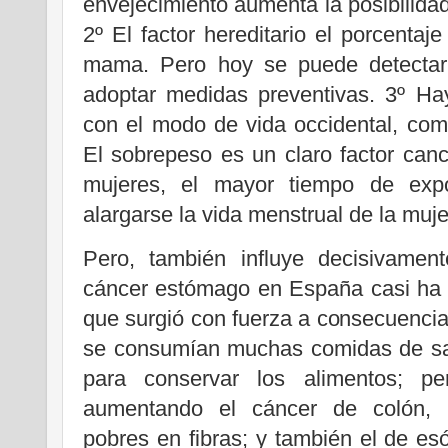
envejecimiento aumenta la posibilidad
2º El factor hereditario el porcentaj
mama. Pero hoy se puede detectar
adoptar medidas preventivas. 3º Hay
con el modo de vida occidental, com
El sobrepeso es un claro factor canc
mujeres, el mayor tiempo de expo
alargarse la vida menstrual de la muje
Pero, también influye decisivament
cáncer estómago en España casi ha 
que surgió con fuerza a consecuencia 
se consumían muchas comidas de sa
para conservar los alimentos; p
aumentando el cáncer de colón,
pobres en fibras; y también el de e