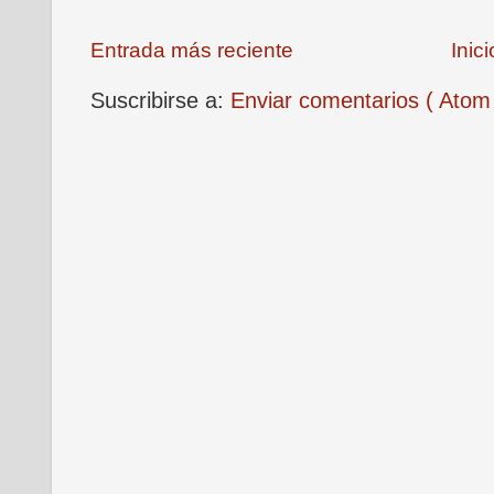
Entrada más reciente
Inici
Suscribirse a:
Enviar comentarios ( Atom