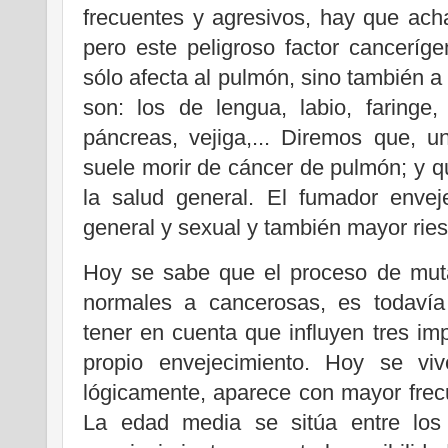
frecuentes y agresivos, hay que ach
pero este peligroso factor cancerí
sólo afecta al pulmón, sino también 
son: los de lengua, labio, faringe,
páncreas, vejiga,... Diremos que, 
suele morir de cáncer de pulmón; y q
la salud general. El fumador envej
general y sexual y también mayor ries
Hoy se sabe que el proceso de muta
normales a cancerosas, es todavía
tener en cuenta que influyen tres imp
propio envejecimiento. Hoy se vi
lógicamente, aparece con mayor fre
La edad media se sitúa entre los