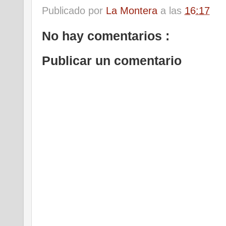
Publicado por
La Montera
a las
16:17
No hay comentarios :
Publicar un comentario