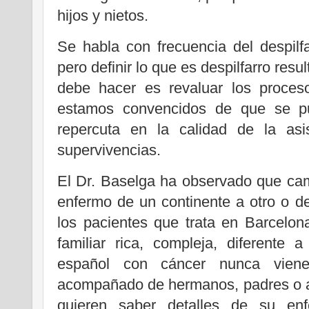
hijos y nietos.
Se habla con frecuencia del despilf
pero definir lo que es despilfarro res
debe hacer es revaluar los proceso
estamos convencidos de que se pu
repercuta en la calidad de la asi
supervivencias.
El Dr. Baselga ha observado que ca
enfermo de un continente a otro o de
los pacientes que trata en Barcelon
familiar rica, compleja, diferente
español con cáncer nunca vien
acompañado de hermanos, padres o al
quieren saber detalles de su enf