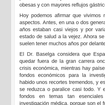
obesas y con mayores reflujos gástric
Hoy podemos afirmar que vivimos 
aspectos. Antes, en una o dos genera
años estaban casi viejos y por var
estado de salud a la vejez. Ahora se 
suelen tener muchos años por delante 
El Dr. Baselga considera que Espa
quedar fuera de la gran carrera on
crisis económica, mientras hay país
fondos económicos para la investi
habido unos recortes tremendos, y e
se reduzca o paralice casi todo. Y 
fondos en temas tan esenciale
investigación médica, porque son el f