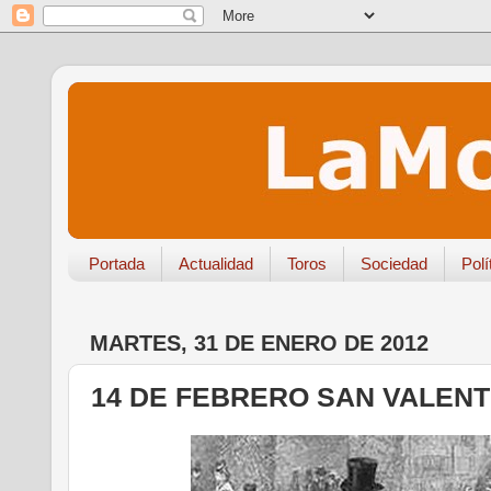
Portada
Actualidad
Toros
Sociedad
Polí
MARTES, 31 DE ENERO DE 2012
14 DE FEBRERO SAN VALENT