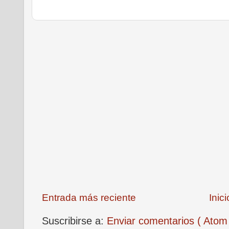
Entrada más reciente
Inici
Suscribirse a:
Enviar comentarios ( Atom