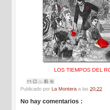
LOS TIEMPOS DEL 
Publicado por
La Montera
a las
20:22
No hay comentarios :