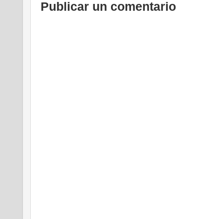
Publicar un comentario